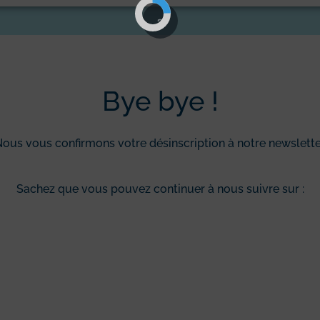
Bye bye !
ous vous confirmons votre désinscription à notre newslette
Sachez que vous pouvez continuer à nous suivre sur :