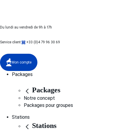
Du lundi au vendredi de 9h à 17h
Service client
+33 (0)4 79 96 30 69
Mon compte
Packages
Packages
Notre concept
Packages pour groupes
Stations
Stations