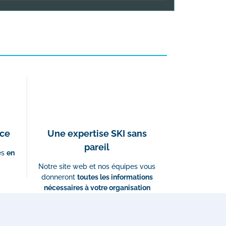
nce
Une expertise SKI sans
pareil
es
en
Notre site web et nos équipes vous
donneront
toutes les informations
nécessaires à votre organisation