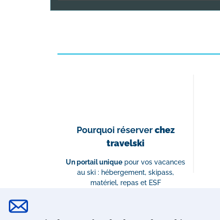
Pourquoi réserver
chez
travelski
Un portail unique
pour vos vacances
au ski : hébergement, skipass,
matériel, repas et ESF