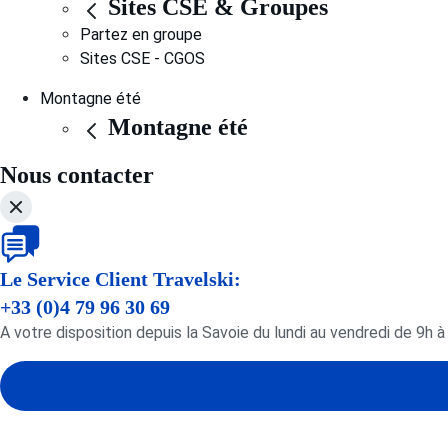
Sites CSE & Groupes
Partez en groupe
Sites CSE - CGOS
Montagne été
Montagne été
Nous contacter
Le Service Client Travelski:
+33 (0)4 79 96 30 69
A votre disposition depuis la Savoie du lundi au vendredi de 9h à