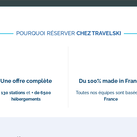
POURQUOI RÉSERVER
CHEZ TRAVELSKI
Une offre complète
Du 100% made in Fra
130 stations
et
+ de 6500
Toutes nos équipes sont basé
hébergements
France