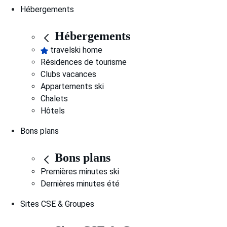
Hébergements
Hébergements
travelski home
Résidences de tourisme
Clubs vacances
Appartements ski
Chalets
Hôtels
Bons plans
Bons plans
Premières minutes ski
Dernières minutes été
Sites CSE & Groupes