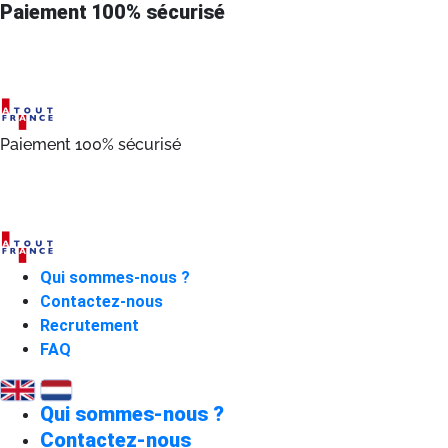
Paiement 100% sécurisé
Paiement 100% sécurisé
Qui sommes-nous ?
Contactez-nous
Recrutement
FAQ
Qui sommes-nous ?
Contactez-nous