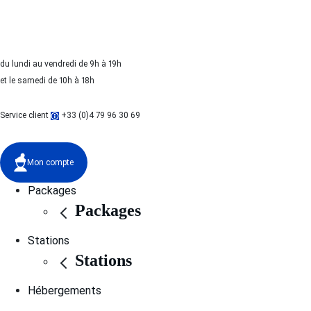
du lundi au vendredi de 9h à 19h
et le samedi de 10h à 18h
Service client
+33 (0)4 79 96 30 69
Mon compte
Packages
Packages
Stations
Stations
Hébergements