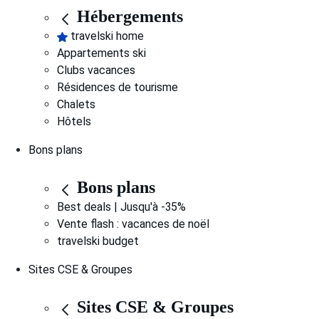
Hébergements
travelski home
Appartements ski
Clubs vacances
Résidences de tourisme
Chalets
Hôtels
Bons plans
Bons plans
Best deals | Jusqu'à -35%
Vente flash : vacances de noël
travelski budget
Sites CSE & Groupes
Sites CSE & Groupes