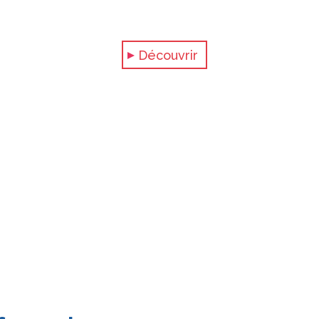
Découvrir