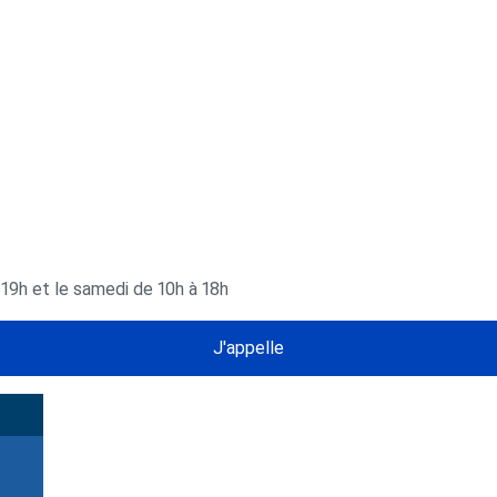
 19h et le samedi de 10h à 18h
J'appelle