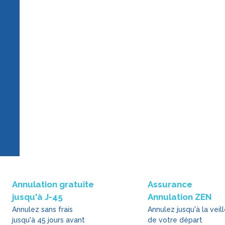
Annulation gratuite
Assurance
jusqu'à J-45
Annulation ZEN
Annulez sans frais
Annulez jusqu'à la veil
jusqu'à 45 jours avant
de votre départ