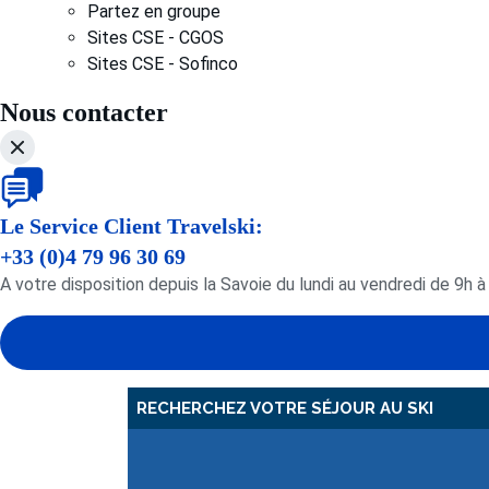
Partez en groupe
Sites CSE - CGOS
Sites CSE - Sofinco
Nous contacter
Le Service Client Travelski:
+33 (0)4 79 96 30 69
A votre disposition depuis la Savoie du lundi au vendredi de 9h à
RECHERCHEZ VOTRE SÉJOUR AU SKI