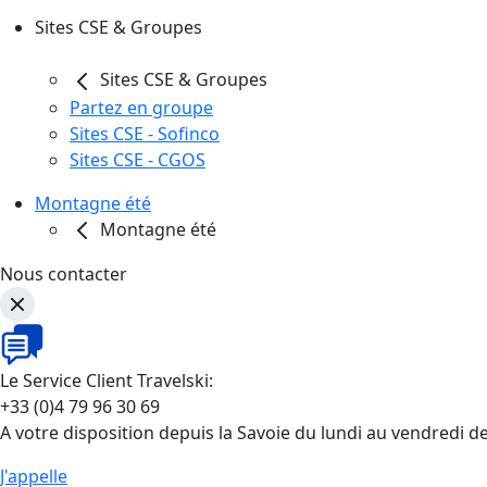
Sites CSE & Groupes
Sites CSE & Groupes
Partez en groupe
Sites CSE - Sofinco
Sites CSE - CGOS
Montagne été
Montagne été
Nous contacter
Le Service Client Travelski:
+33 (0)4 79 96 30 69
A votre disposition depuis la Savoie du lundi au vendredi d
J'appelle