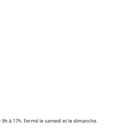
e 9h à 17h. Fermé le samedi et le dimanche.