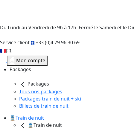
Du Lundi au Vendredi de 9h à 17h. Fermé le Samedi et le 
Service client
+33 (0)4 79 96 30 69
FR
Mon compte
Packages
Packages
Tous nos packages
Packages train de nuit + ski
Billets de train de nuit
🚆Train de nuit
🚆Train de nuit