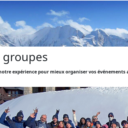
t groupes
 notre expérience pour mieux organiser vos événements 