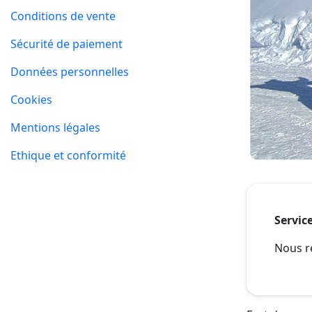
Conditions de vente
Sécurité de paiement
Données personnelles
Cookies
Mentions légales
Ethique et conformité
Servic
Nous r