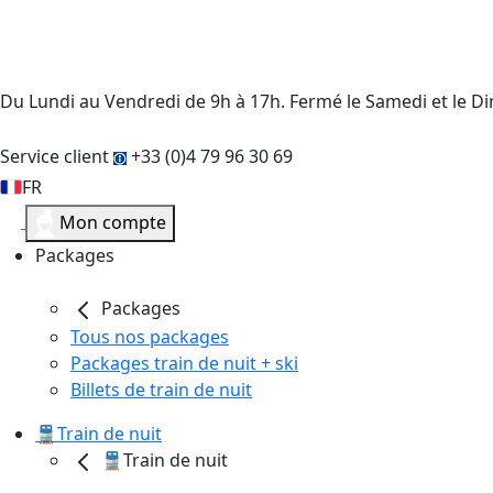
Du Lundi au Vendredi de 9h à 17h. Fermé le Samedi et le 
Service client
+33 (0)4 79 96 30 69
FR
Mon compte
Packages
Packages
Tous nos packages
Packages train de nuit + ski
Billets de train de nuit
🚆Train de nuit
🚆Train de nuit