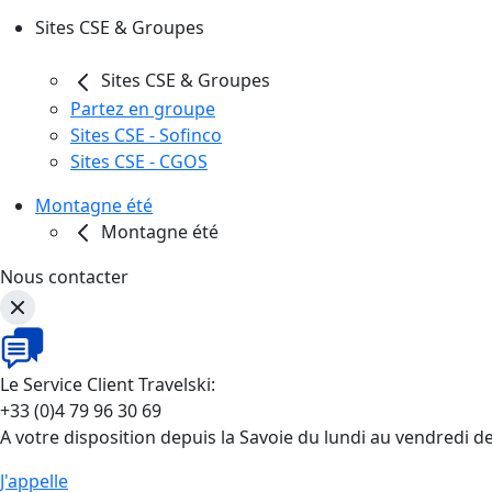
Sites CSE & Groupes
Sites CSE & Groupes
Partez en groupe
Sites CSE - Sofinco
Sites CSE - CGOS
Montagne été
Montagne été
Nous contacter
Le Service Client Travelski:
+33 (0)4 79 96 30 69
A votre disposition depuis la Savoie du lundi au vendredi d
J'appelle