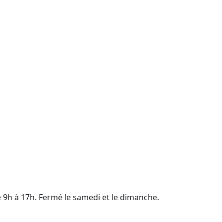
e 9h à 17h. Fermé le samedi et le dimanche.