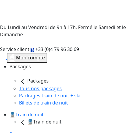
Du Lundi au Vendredi de 9h à 17h. Fermé le Samedi et le
Dimanche
Service client
+33 (0)4 79 96 30 69
Mon compte
Packages
Packages
Tous nos packages
Packages train de nuit + ski
Billets de train de nuit
🚆Train de nuit
🚆Train de nuit