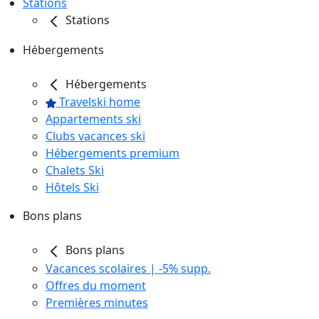
Stations
Stations
Hébergements
Hébergements
Travelski home
Appartements ski
Clubs vacances ski
Hébergements premium
Chalets Ski
Hôtels Ski
Bons plans
Bons plans
Vacances scolaires | -5% supp.
Offres du moment
Premières minutes