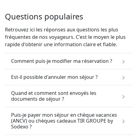
Questions populaires
Retrouvez ici les réponses aux questions les plus
fréquentes de nos voyageurs. C'est le moyen le plus
rapide d'obtenir une information claire et fiable.
Comment puis-je modifier ma réservation ?
Est-il possible d'annuler mon séjour ?
Quand et comment sont envoyés les
documents de séjour ?
Puis-je payer mon séjour en chèque vacances
(ANCV) ou chèques cadeaux TIR GROUPE by
Sodexo ?