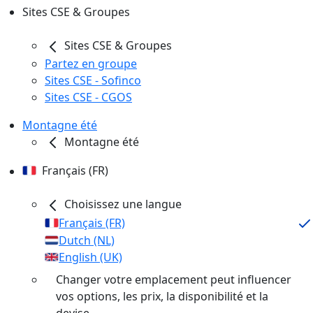
Sites CSE & Groupes
Sites CSE & Groupes
Partez en groupe
Sites CSE - Sofinco
Sites CSE - CGOS
Montagne été
Montagne été
Français (FR)
Choisissez une langue
Français (FR)
Dutch (NL)
English (UK)
Changer votre emplacement peut influencer
vos options, les prix, la disponibilité et la
devise.