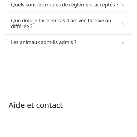
Quels sont les modes de règlement acceptés ?
Que dois-je faire en cas d'arrivée tardive ou
différée ?
Les animaux sont-ils admis ?
Aide et contact