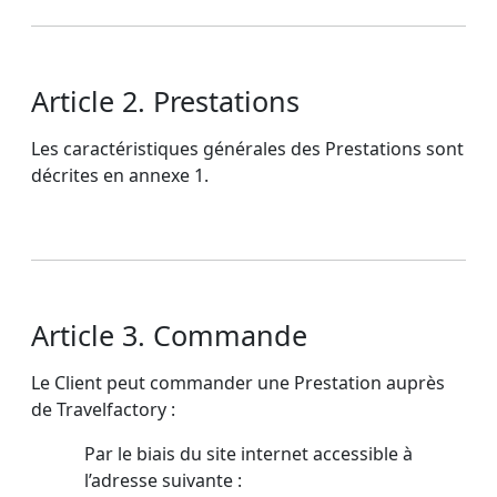
Article 2. Prestations
Les caractéristiques générales des Prestations sont
décrites en annexe 1.
Article 3. Commande
Le Client peut commander une Prestation auprès
de Travelfactory :
Par le biais du site internet accessible à
l’adresse suivante :