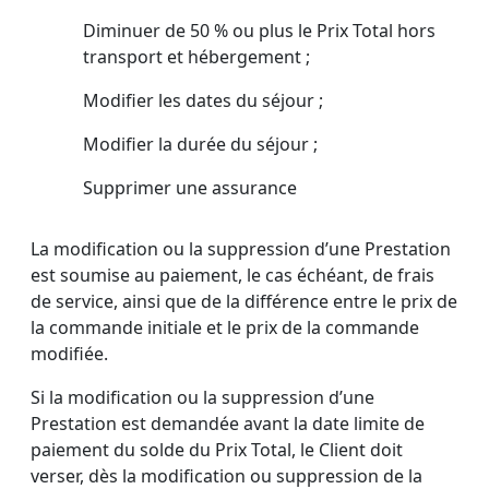
Diminuer de 50 % ou plus le Prix Total hors
transport et hébergement ;
Modifier les dates du séjour ;
Modifier la durée du séjour ;
Supprimer une assurance
La modification ou la suppression d’une Prestation
est soumise au paiement, le cas échéant, de frais
de service, ainsi que de la différence entre le prix de
la commande initiale et le prix de la commande
modifiée.
Si la modification ou la suppression d’une
Prestation est demandée avant la date limite de
paiement du solde du Prix Total, le Client doit
verser, dès la modification ou suppression de la