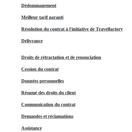
Dédommagement
Meilleur tarif garanti
Résolution du contrat à l'initiative de Travelfactory
Délivrance
Droits de rétractation et de renonciation
Cession du contrat
Données personnelles
Résumé des droits du client
Communication du contrat
Demandes et réclamations
Assistance