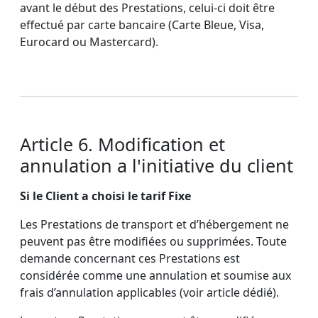
avant le début des Prestations, celui-ci doit être
effectué par carte bancaire (Carte Bleue, Visa,
Eurocard ou Mastercard).
Article 6. Modification et
annulation a l'initiative du client
Si le Client a choisi le tarif Fixe
Les Prestations de transport et d’hébergement ne
peuvent pas être modifiées ou supprimées. Toute
demande concernant ces Prestations est
considérée comme une annulation et soumise aux
frais d’annulation applicables (voir article dédié).