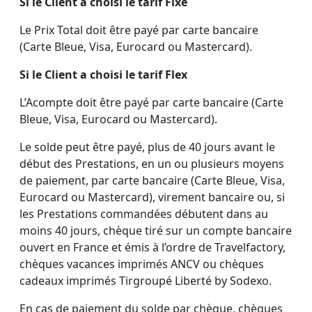
Si le Client a choisi le tarif Fixe
Le Prix Total doit être payé par carte bancaire
(Carte Bleue, Visa, Eurocard ou Mastercard).
Si le Client a choisi le tarif Flex
L’Acompte doit être payé par carte bancaire (Carte
Bleue, Visa, Eurocard ou Mastercard).
Le solde peut être payé, plus de 40 jours avant le
début des Prestations, en un ou plusieurs moyens
de paiement, par carte bancaire (Carte Bleue, Visa,
Eurocard ou Mastercard), virement bancaire ou, si
les Prestations commandées débutent dans au
moins 40 jours, chèque tiré sur un compte bancaire
ouvert en France et émis à l’ordre de Travelfactory,
chèques vacances imprimés ANCV ou chèques
cadeaux imprimés Tirgroupé Liberté by Sodexo.
En cas de paiement du solde par chèque, chèques