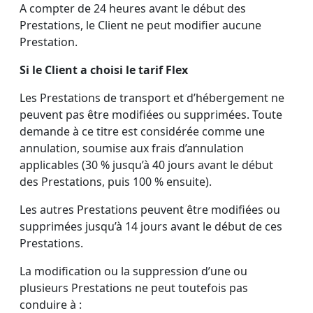
A compter de 24 heures avant le début des
Prestations, le Client ne peut modifier aucune
Prestation.
Si le Client a choisi le tarif Flex
Les Prestations de transport et d’hébergement ne
peuvent pas être modifiées ou supprimées. Toute
demande à ce titre est considérée comme une
annulation, soumise aux frais d’annulation
applicables (30 % jusqu’à 40 jours avant le début
des Prestations, puis 100 % ensuite).
Les autres Prestations peuvent être modifiées ou
supprimées jusqu’à 14 jours avant le début de ces
Prestations.
La modification ou la suppression d’une ou
plusieurs Prestations ne peut toutefois pas
conduire à :