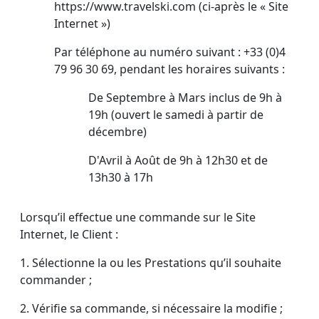
https://www.travelski.com (ci-après le « Site
Internet »)
Par téléphone au numéro suivant : +33 (0)4
79 96 30 69, pendant les horaires suivants :
De Septembre à Mars inclus de 9h à
19h (ouvert le samedi à partir de
décembre)
D'Avril à Août de 9h à 12h30 et de
13h30 à 17h
Lorsqu’il effectue une commande sur le Site
Internet, le Client :
1. Sélectionne la ou les Prestations qu’il souhaite
commander ;
2. Vérifie sa commande, si nécessaire la modifie ;