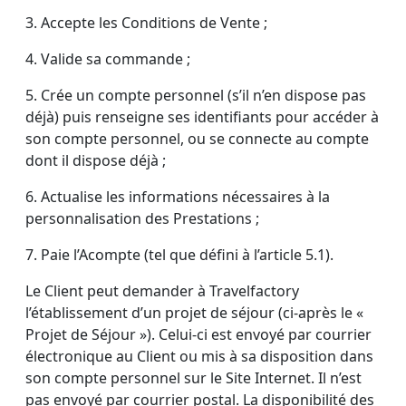
3. Accepte les Conditions de Vente ;
4. Valide sa commande ;
5. Crée un compte personnel (s’il n’en dispose pas
déjà) puis renseigne ses identifiants pour accéder à
son compte personnel, ou se connecte au compte
dont il dispose déjà ;
6. Actualise les informations nécessaires à la
personnalisation des Prestations ;
7. Paie l’Acompte (tel que défini à l’article 5.1).
Le Client peut demander à Travelfactory
l’établissement d’un projet de séjour (ci-après le «
Projet de Séjour »). Celui-ci est envoyé par courrier
électronique au Client ou mis à sa disposition dans
son compte personnel sur le Site Internet. Il n’est
pas envoyé par courrier postal. La disponibilité des