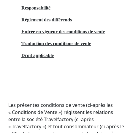
Responsabilité
Règlement des différends
Entrée en vigueur des conditions de vente
Traduction des conditions de vente
Droit applicable
Les présentes conditions de vente (ci-après les
« Conditions de Vente ») régissent les relations
entre la société Travelfactory (ci-après
« Travelfactory ») et tout consommateur (ci-après le