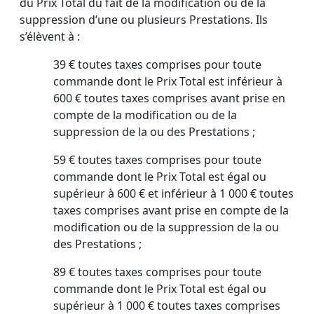
du Prix Total du fait de la modification ou de la
suppression d’une ou plusieurs Prestations. Ils
s’élèvent à :
39 € toutes taxes comprises pour toute
commande dont le Prix Total est inférieur à
600 € toutes taxes comprises avant prise en
compte de la modification ou de la
suppression de la ou des Prestations ;
59 € toutes taxes comprises pour toute
commande dont le Prix Total est égal ou
supérieur à 600 € et inférieur à 1 000 € toutes
taxes comprises avant prise en compte de la
modification ou de la suppression de la ou
des Prestations ;
89 € toutes taxes comprises pour toute
commande dont le Prix Total est égal ou
supérieur à 1 000 € toutes taxes comprises