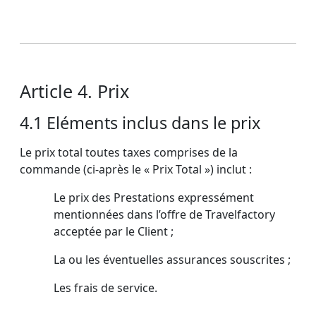
Article 4. Prix
4.1 Eléments inclus dans le prix
Le prix total toutes taxes comprises de la
commande (ci-après le « Prix Total ») inclut :
Le prix des Prestations expressément
mentionnées dans l’offre de Travelfactory
acceptée par le Client ;
La ou les éventuelles assurances souscrites ;
Les frais de service.