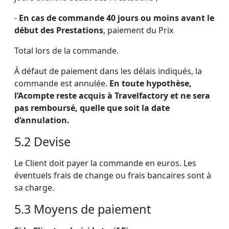
-
En cas de commande 40 jours ou moins avant le
début des Prestations
, paiement du Prix
Total lors de la commande.
À défaut de paiement dans les délais indiqués, la
commande est annulée.
En toute hypothèse,
l’Acompte reste acquis à Travelfactory et ne sera
pas remboursé, quelle que soit la date
d’annulation.
5.2 Devise
Le Client doit payer la commande en euros. Les
éventuels frais de change ou frais bancaires sont à
sa charge.
5.3 Moyens de paiement