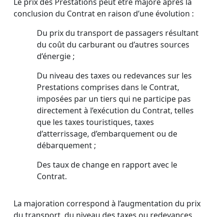
Le prix des Prestations peut être majoré après la
conclusion du Contrat en raison d’une évolution :
Du prix du transport de passagers résultant
du coût du carburant ou d’autres sources
d’énergie ;
Du niveau des taxes ou redevances sur les
Prestations comprises dans le Contrat,
imposées par un tiers qui ne participe pas
directement à l’exécution du Contrat, telles
que les taxes touristiques, taxes
d’atterrissage, d’embarquement ou de
débarquement ;
Des taux de change en rapport avec le
Contrat.
La majoration correspond à l’augmentation du prix
du transport, du niveau des taxes ou redevances,