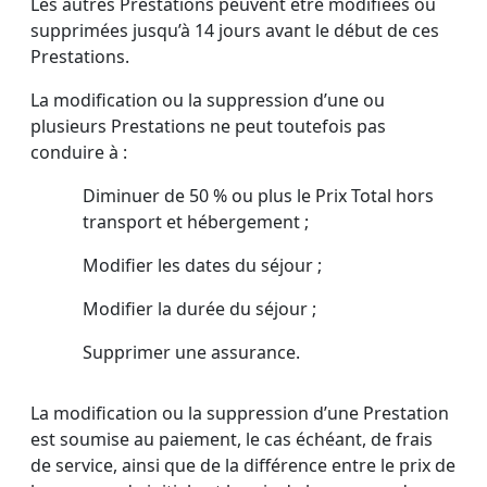
Les autres Prestations peuvent être modifiées ou
supprimées jusqu’à 14 jours avant le début de ces
Prestations.
La modification ou la suppression d’une ou
plusieurs Prestations ne peut toutefois pas
conduire à :
Diminuer de 50 % ou plus le Prix Total hors
transport et hébergement ;
Modifier les dates du séjour ;
Modifier la durée du séjour ;
Supprimer une assurance.
La modification ou la suppression d’une Prestation
est soumise au paiement, le cas échéant, de frais
de service, ainsi que de la différence entre le prix de