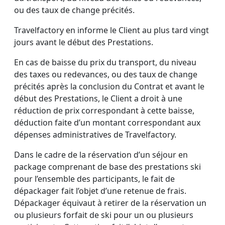
ou des taux de change précités.
Travelfactory en informe le Client au plus tard vingt
jours avant le début des Prestations.
En cas de baisse du prix du transport, du niveau
des taxes ou redevances, ou des taux de change
précités après la conclusion du Contrat et avant le
début des Prestations, le Client a droit à une
réduction de prix correspondant à cette baisse,
déduction faite d’un montant correspondant aux
dépenses administratives de Travelfactory.
Dans le cadre de la réservation d’un séjour en
package comprenant de base des prestations ski
pour l’ensemble des participants, le fait de
dépackager fait l’objet d’une retenue de frais.
Dépackager équivaut à retirer de la réservation un
ou plusieurs forfait de ski pour un ou plusieurs