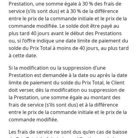
Prestation, une somme égale à 30 % des frais de
service (s’ils sont dus) et à 30 % de la différence
entre le prix de la commande initiale et le prix de la
commande modifiée. Le solde doit être payé au
plus tard 40 jours avant le début des Prestations
ou, si l’offre indique une date limite de paiement du
solde du Prix Total à moins de 40 jours, au plus tard
à cette date.
Si la modification ou la suppression d’une
Prestation est demandée à la date ou après la date
limite de paiement du solde du Prix Total, le Client
doit verser, dès la modification ou suppression de
la Prestation, une somme égale au montant des
frais de service (s’ils sont dus) et à la différence
entre le prix de la commande initiale et le prix de la
commande modifiée.
Les frais de service ne sont dus qu’en cas de baisse