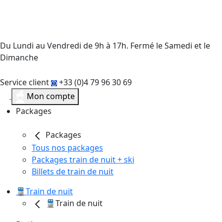
Du Lundi au Vendredi de 9h à 17h. Fermé le Samedi et le
Dimanche
Service client
+33 (0)4 79 96 30 69
Mon compte
Packages
Packages
Tous nos packages
Packages train de nuit + ski
Billets de train de nuit
🚆Train de nuit
🚆Train de nuit