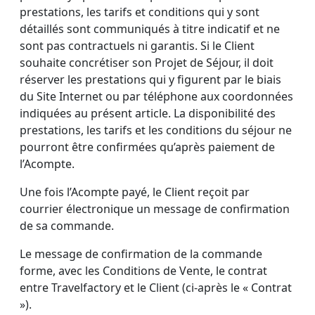
prestations, les tarifs et conditions qui y sont
détaillés sont communiqués à titre indicatif et ne
sont pas contractuels ni garantis. Si le Client
souhaite concrétiser son Projet de Séjour, il doit
réserver les prestations qui y figurent par le biais
du Site Internet ou par téléphone aux coordonnées
indiquées au présent article. La disponibilité des
prestations, les tarifs et les conditions du séjour ne
pourront être confirmées qu’après paiement de
l’Acompte.
Une fois l’Acompte payé, le Client reçoit par
courrier électronique un message de confirmation
de sa commande.
Le message de confirmation de la commande
forme, avec les Conditions de Vente, le contrat
entre Travelfactory et le Client (ci-après le « Contrat
»).