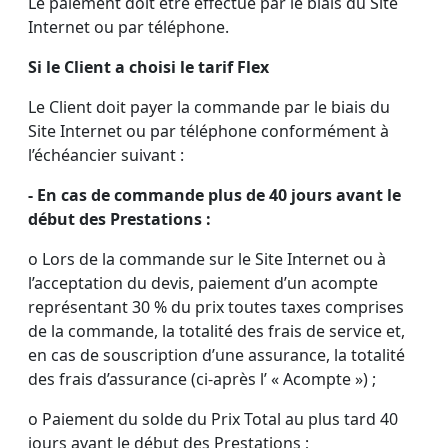
Le paiement doit être effectué par le biais du Site
Internet ou par téléphone.
Si le Client a choisi le tarif Flex
Le Client doit payer la commande par le biais du
Site Internet ou par téléphone conformément à
l’échéancier suivant :
- En cas de commande plus de 40 jours avant le
début des Prestations :
o Lors de la commande sur le Site Internet ou à
l’acceptation du devis, paiement d’un acompte
représentant 30 % du prix toutes taxes comprises
de la commande, la totalité des frais de service et,
en cas de souscription d’une assurance, la totalité
des frais d’assurance (ci-après l’ « Acompte ») ;
o Paiement du solde du Prix Total au plus tard 40
jours avant le début des Prestations ;