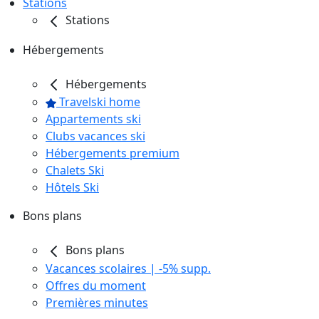
Stations
Stations
Hébergements
Hébergements
Travelski home
Appartements ski
Clubs vacances ski
Hébergements premium
Chalets Ski
Hôtels Ski
Bons plans
Bons plans
Vacances scolaires | -5% supp.
Offres du moment
Premières minutes