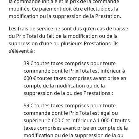
la commande initiale et le prix de la commande
modifiée. Ce paiement doit être effectué dès la
modification ou la suppression de la Prestation.
Les frais de service ne sont dus qu’en cas de baisse
du Prix Total du fait de la modification ou de la
suppression d’une ou plusieurs Prestations. Ils
s’élèvent à :
39 € toutes taxes comprises pour toute
commande dont le Prix Total est inférieur à
600 € toutes taxes comprises avant prise en
compte de la modification ou de la
suppression de la ou des Prestations ;
59 € toutes taxes comprises pour toute
commande dont le Prix Total est égal ou
supérieur à 600 € et inférieur à 1 000 € toutes
taxes comprises avant prise en compte de la
modification ou de la suppression de la ou