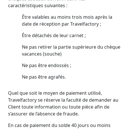
caractéristiques suivantes :
Être valables au moins trois mois après la
date de réception par Travelfactory ;
Être détachés de leur carnet ;
Ne pas retirer la partie supérieure du chèque
vacances (souche)
Ne pas être endossés ;
Ne pas être agrafés.
Quel que soit le moyen de paiement utilisé,
Travelfactory se réserve la faculté de demander au
Client toute information ou toute pièce afin de
s’assurer de l’absence de fraude.
En cas de paiement du solde 40 jours ou moins