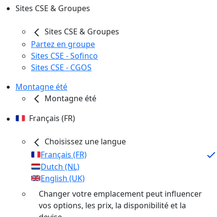
Sites CSE & Groupes
Sites CSE & Groupes
Partez en groupe
Sites CSE - Sofinco
Sites CSE - CGOS
Montagne été
Montagne été
Français (FR)
Choisissez une langue
Français (FR)
Dutch (NL)
English (UK)
Changer votre emplacement peut influencer
vos options, les prix, la disponibilité et la
devise.