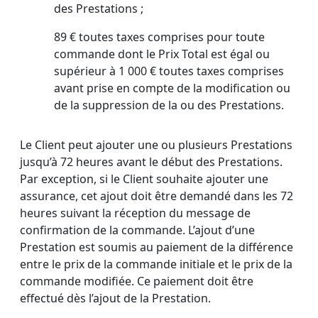
des Prestations ;
89 € toutes taxes comprises pour toute
commande dont le Prix Total est égal ou
supérieur à 1 000 € toutes taxes comprises
avant prise en compte de la modification ou
de la suppression de la ou des Prestations.
Le Client peut ajouter une ou plusieurs Prestations
jusqu’à 72 heures avant le début des Prestations.
Par exception, si le Client souhaite ajouter une
assurance, cet ajout doit être demandé dans les 72
heures suivant la réception du message de
confirmation de la commande. L’ajout d’une
Prestation est soumis au paiement de la différence
entre le prix de la commande initiale et le prix de la
commande modifiée. Ce paiement doit être
effectué dès l’ajout de la Prestation.