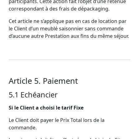
participants. Cette action fait l’objet d’une retenue
correspondant à des frais de dépackaging.
Cet article ne s’applique pas en cas de location par
le Client d’un meublé saisonnier sans commande
d’aucune autre Prestation aux fins du même séjour.
Article 5. Paiement
5.1 Echéancier
Si le Client a choisi le tarif Fixe
Le Client doit payer le Prix Total lors de la
commande.