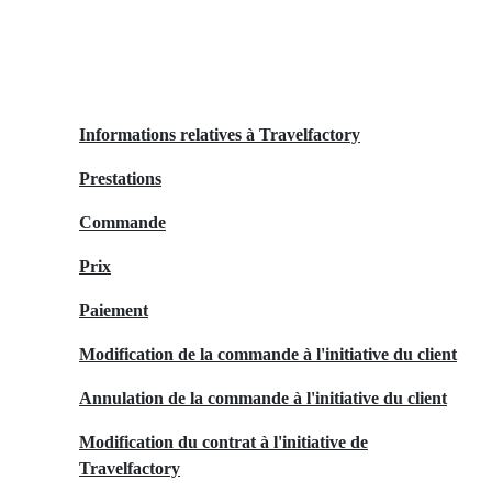
Informations relatives à Travelfactory
Prestations
Commande
Prix
Paiement
Modification de la commande à l'initiative du client
Annulation de la commande à l'initiative du client
Modification du contrat à l'initiative de
Travelfactory