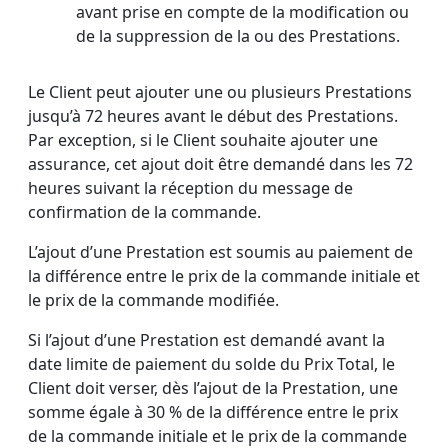
avant prise en compte de la modification ou
de la suppression de la ou des Prestations.
Le Client peut ajouter une ou plusieurs Prestations
jusqu’à 72 heures avant le début des Prestations.
Par exception, si le Client souhaite ajouter une
assurance, cet ajout doit être demandé dans les 72
heures suivant la réception du message de
confirmation de la commande.
L’ajout d’une Prestation est soumis au paiement de
la différence entre le prix de la commande initiale et
le prix de la commande modifiée.
Si l’ajout d’une Prestation est demandé avant la
date limite de paiement du solde du Prix Total, le
Client doit verser, dès l’ajout de la Prestation, une
somme égale à 30 % de la différence entre le prix
de la commande initiale et le prix de la commande