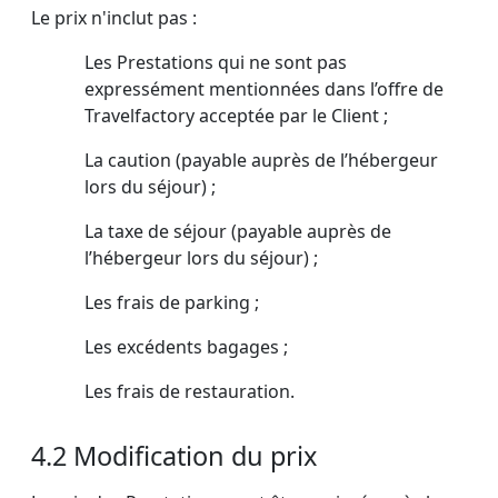
Le prix n'inclut pas :
Les Prestations qui ne sont pas
expressément mentionnées dans l’offre de
Travelfactory acceptée par le Client ;
La caution (payable auprès de l’hébergeur
lors du séjour) ;
La taxe de séjour (payable auprès de
l’hébergeur lors du séjour) ;
Les frais de parking ;
Les excédents bagages ;
Les frais de restauration.
4.2 Modification du prix