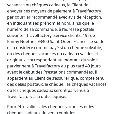
vacances ou chèques cadeaux, le Client doit
envoyer ces moyens de paiement à Travelfactory
par courrier recommandé avec avis de réception,
en indiquant ses prénom et nom, ainsi que le
numéro de sa commande, à l’adresse postale
suivante : Travelfactory, Service clients, 19 rue
Emmy Noether, 93400 Saint-Ouen, France. Le solde
est considéré comme payé si un chèque solvable,
ou des chèques vacances ou cadeaux valides et
originaux, correspondant au montant du solde,
parviennent à Travelfactory au plus tard 40 jours
avant le début des Prestations commandées. Il
appartient au Client de s’assurer que, compte tenu
des délais postaux, le chèque, les chèques vacances
ou les chèques cadeaux seront parvenus à
Travelfactory à la date requise.
Pour être valides, les chèques vacances et les
chèques cadeaux doivent réunir les