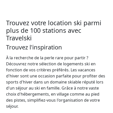
Trouvez votre location ski parmi
plus de 100 stations avec
Travelski
Trouvez l'inspiration
À la recherche de la perle rare pour partir ?
Découvrez notre sélection de logements ski en
fonction de vos critères préférés. Les vacances
d'hiver sont une occasion parfaite pour profiter des
sports d'hiver dans un domaine skiable réputé lors
d'un séjour au ski en famille. Grâce à notre vaste
choix d'hébergements, en village comme au pied
des pistes, simplifiez-vous l'organisation de votre
séjour.