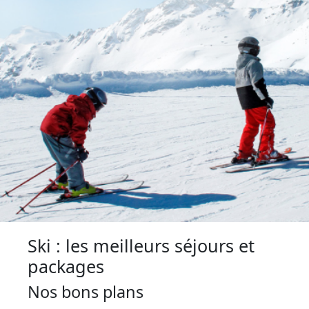
Ski : les meilleurs séjours et
packages
Nos bons plans