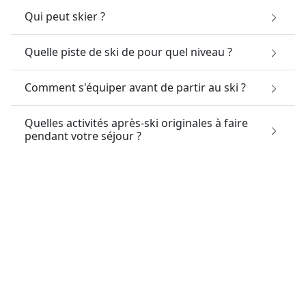
Qui peut skier ?
Quelle piste de ski de pour quel niveau ?
Comment s'équiper avant de partir au ski ?
Quelles activités après-ski originales à faire
pendant votre séjour ?