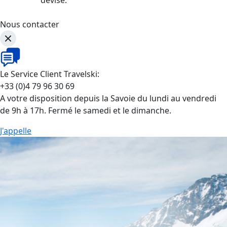
Nous contacter
Le Service Client Travelski:
+33 (0)4 79 96 30 69
A votre disposition depuis la Savoie du lundi au vendredi
de 9h à 17h. Fermé le samedi et le dimanche.
J'appelle