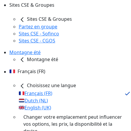
Sites CSE & Groupes
Sites CSE & Groupes
Partez en groupe
Sites CSE - Sofinco
Sites CSE - CGOS
Montagne été
Montagne été
Français (FR)
Choisissez une langue
Français (FR)
Dutch (NL)
English (UK)
Changer votre emplacement peut influencer
vos options, les prix, la disponibilité et la
devise.