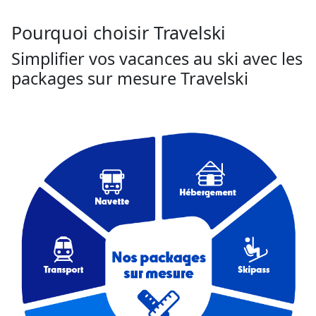
Pourquoi choisir Travelski
Simplifier vos vacances au ski avec les
packages sur mesure Travelski