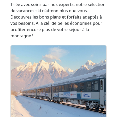
Triée avec soins par nos experts, notre sélection
de vacances ski n'attend plus que vous.
Découvrez les bons plans et forfaits adaptés à
vos besoins. À la clé, de belles économies pour
profiter encore plus de votre séjour à la
montagne !