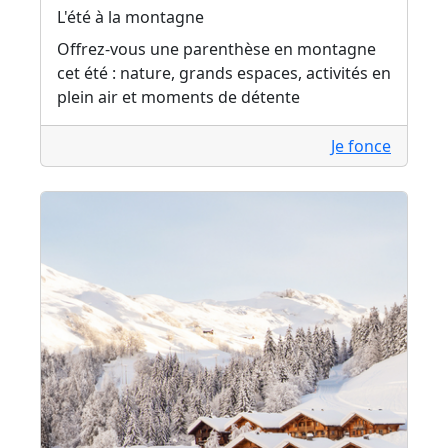
L'été à la montagne
Offrez-vous une parenthèse en montagne
cet été : nature, grands espaces, activités en
plein air et moments de détente
Je fonce