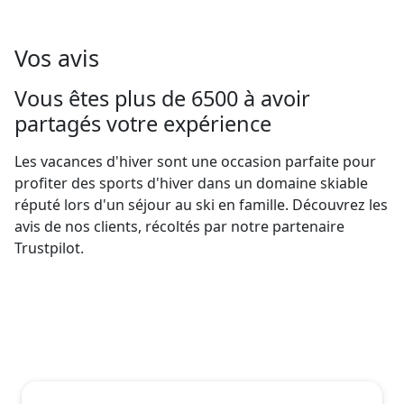
Vos avis
Vous êtes plus de 6500 à avoir
partagés votre expérience
Les vacances d'hiver sont une occasion parfaite pour
profiter des sports d'hiver dans un domaine skiable
réputé lors d'un séjour au ski en famille. Découvrez les
avis de nos clients, récoltés par notre partenaire
Trustpilot.