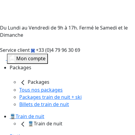
Du Lundi au Vendredi de 9h à 17h. Fermé le Samedi et le
Dimanche
Service client
+33 (0)4 79 96 30 69
Mon compte
Packages
Packages
Tous nos packages
Packages train de nuit + ski
Billets de train de nuit
🚆Train de nuit
🚆Train de nuit