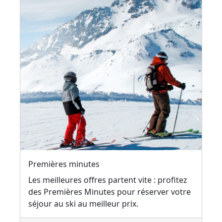
Premières minutes
Les meilleures offres partent vite : profitez
des Premières Minutes pour réserver votre
séjour au ski au meilleur prix.