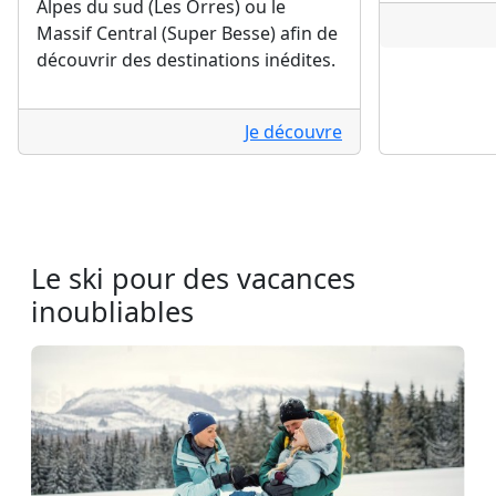
Alpes du sud (Les Orres) ou le
Massif Central (Super Besse) afin de
découvrir des destinations inédites.
Je découvre
Le ski pour des vacances
inoubliables