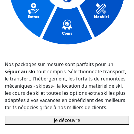
Nos packages sur mesure sont parfaits pour un
séjour au ski
tout compris. Sélectionnez le transport,
le transfert, l'hébergement, les forfaits de remontées
mécaniques - skipass-, la location du matériel de ski,
les cours de ski et toutes les options extra ski les plus
adaptées à vos vacances en bénéficiant des meilleurs
tarifs négociés grâce à nos milliers de clients.
Je découvre