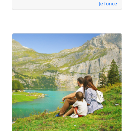
Je fonce