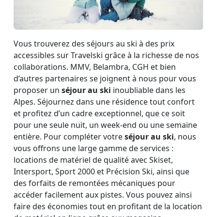
Vous trouverez des séjours au ski à des prix
accessibles sur Travelski grâce à la richesse de nos
collaborations. MMV, Belambra, CGH et bien
d’autres partenaires se joignent à nous pour vous
proposer un
séjour au ski
inoubliable dans les
Alpes. Séjournez dans une résidence tout confort
et profitez d’un cadre exceptionnel, que ce soit
pour une seule nuit, un week-end ou une semaine
entière. Pour compléter votre
séjour au ski
, nous
vous offrons une large gamme de services :
locations de matériel de qualité avec Skiset,
Intersport, Sport 2000 et Précision Ski, ainsi que
des forfaits de remontées mécaniques pour
accéder facilement aux pistes. Vous pouvez ainsi
faire des économies tout en profitant de la location