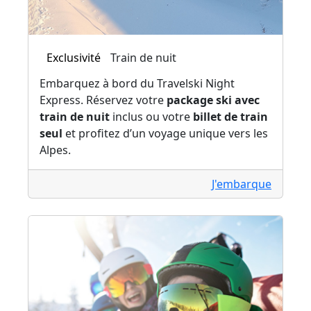
Exclusivité
Train de nuit
Embarquez à bord du Travelski Night
Express. Réservez votre
package ski avec
train de nuit
inclus ou votre
billet de train
seul
et profitez d’un voyage unique vers les
Alpes.
J'embarque