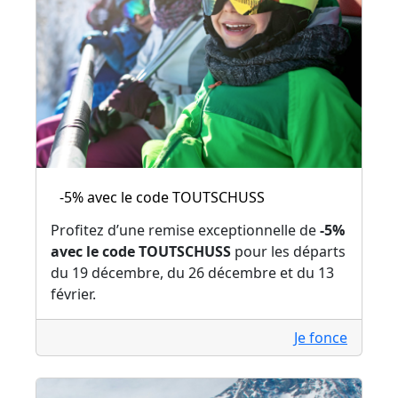
-5% avec le code TOUTSCHUSS
Profitez d’une remise exceptionnelle de
-5%
avec le code TOUTSCHUSS
pour les départs
du 19 décembre, du 26 décembre et du 13
février.
Je fonce