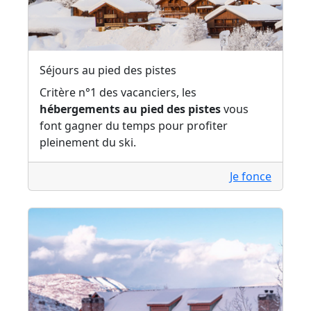
Séjours au pied des pistes
Critère n°1 des vacanciers, les
hébergements au pied des pistes
vous
font gagner du temps pour profiter
pleinement du ski.
Je fonce