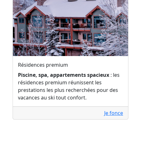
Résidences premium
Piscine, spa, appartements spacieux
: les
résidences premium réunissent les
prestations les plus recherchées pour des
vacances au ski tout confort.
Je fonce