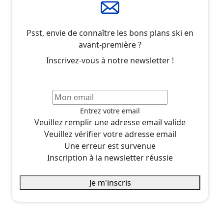
Psst, envie de connaître les bons plans ski en
avant-première ?
Inscrivez-vous à notre newsletter !
Entrez votre email
Veuillez remplir une adresse email valide
Veuillez vérifier votre adresse email
Une erreur est survenue
Inscription à la newsletter réussie
Je m'inscris