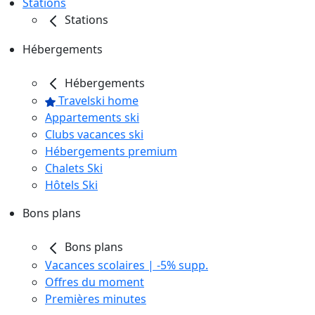
Stations
Stations
Hébergements
Hébergements
Travelski home
Appartements ski
Clubs vacances ski
Hébergements premium
Chalets Ski
Hôtels Ski
Bons plans
Bons plans
Vacances scolaires | -5% supp.
Offres du moment
Premières minutes