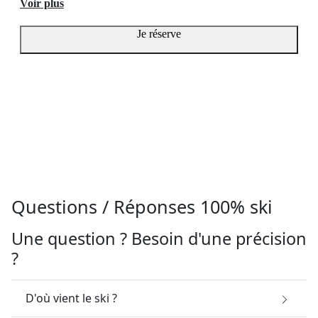
Voir plus
Je réserve
Questions / Réponses 100% ski
Une question ? Besoin d'une précision
?
D'où vient le ski ?