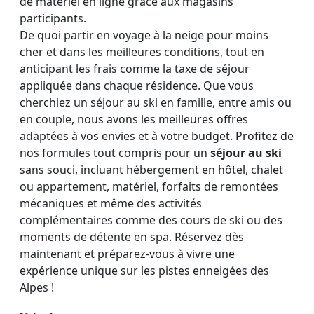
de matériel en ligne grâce aux magasins
participants.
De quoi partir en voyage à la neige pour moins
cher et dans les meilleures conditions, tout en
anticipant les frais comme la taxe de séjour
appliquée dans chaque résidence. Que vous
cherchiez un séjour au ski en famille, entre amis ou
en couple, nous avons les meilleures offres
adaptées à vos envies et à votre budget. Profitez de
nos formules tout compris pour un
séjour au ski
sans souci, incluant hébergement en hôtel, chalet
ou appartement, matériel, forfaits de remontées
mécaniques et même des activités
complémentaires comme des cours de ski ou des
moments de détente en spa. Réservez dès
maintenant et préparez-vous à vivre une
expérience unique sur les pistes enneigées des
Alpes !