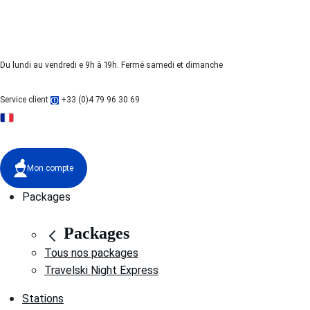
Du lundi au vendredi e 9h à 19h. Fermé samedi et dimanche
Service client
+33 (0)4 79 96 30 69
FR
Mon compte
Packages
Packages
Tous nos packages
Travelski Night Express
Stations