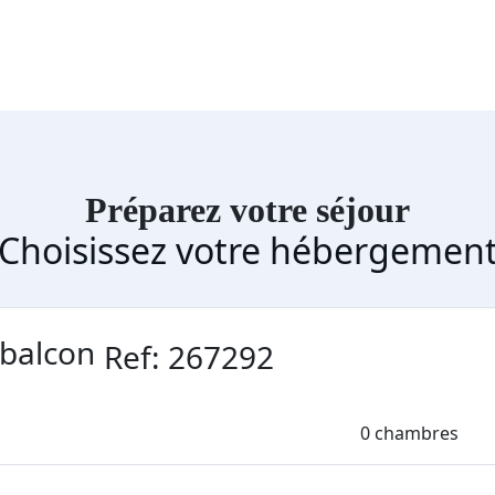
Préparez votre séjour
Choisissez votre hébergemen
 balcon
Ref: 267292
0 chambres