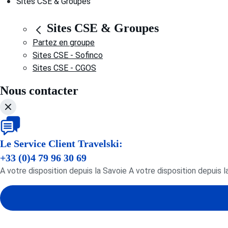
Sites CSE & Groupes
Sites CSE & Groupes
Partez en groupe
Sites CSE - Sofinco
Sites CSE - CGOS
Nous contacter
Le Service Client Travelski:
+33 (0)4 79 96 30 69
A votre disposition depuis la Savoie A votre disposition depuis l