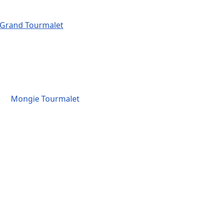
Grand Tourmalet
Mongie Tourmalet