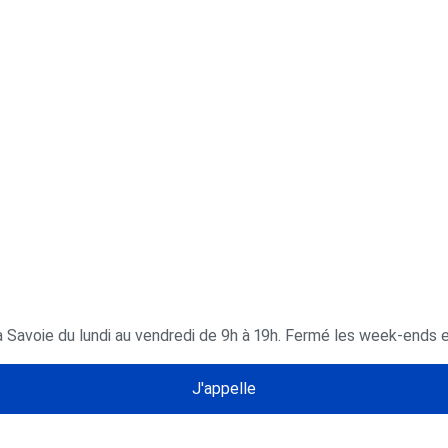
a Savoie du lundi au vendredi de 9h à 19h. Fermé les week-ends et
J'appelle