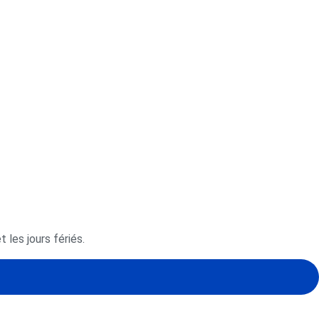
 les jours fériés.