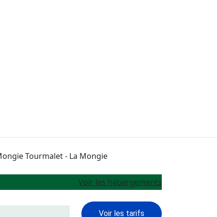
Voir les hébergements
Voir les tarifs