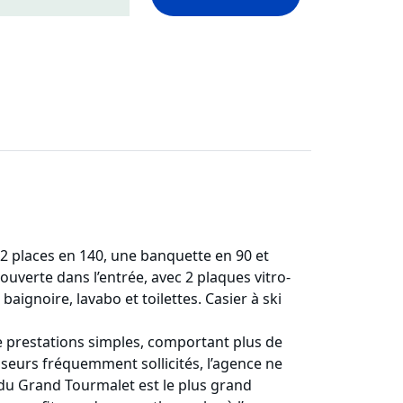
t 2 places en 140, une banquette en 90 et
uverte dans l’entrée, avec 2 plaques vitro-
 baignoire, lavabo et toilettes. Casier à ski
e prestations simples, comportant plus de
seurs fréquemment sollicités, l’agence ne
 du Grand Tourmalet est le plus grand