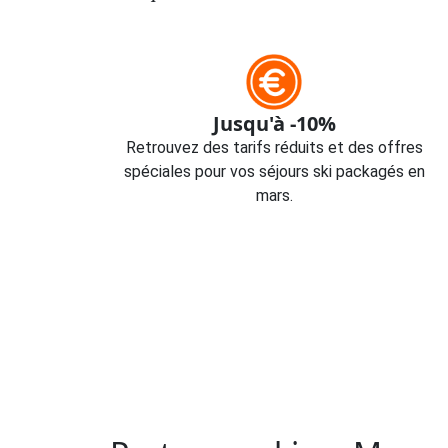
Jusqu'à -10%
Retrouvez des tarifs réduits et des offres
spéciales pour vos séjours ski packagés en
mars.