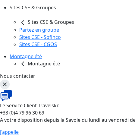
Sites CSE & Groupes
Sites CSE & Groupes
Partez en groupe
Sites CSE - Sofinco
Sites CSE - CGOS
Montagne été
Montagne été
Nous contacter
Le Service Client Travelski:
+33 (0)4 79 96 30 69
A votre disposition depuis la Savoie du lundi au vendredi d
J'appelle