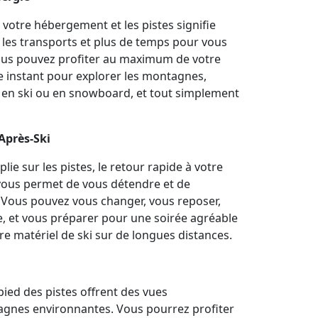
e votre hébergement et les pistes signifie
les transports et plus de temps pour vous
ous pouvez profiter au maximum de votre
e instant pour explorer les montagnes,
en ski ou en snowboard, et tout simplement
Après-Ski
ie sur les pistes, le retour rapide à votre
 vous permet de vous détendre et de
 Vous pouvez vous changer, vous reposer,
 et vous préparer pour une soirée agréable
re matériel de ski sur de longues distances.
pied des pistes offrent des vues
tagnes environnantes. Vous pourrez profiter