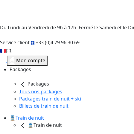
Du Lundi au Vendredi de 9h à 17h. Fermé le Samedi et le 
Service client
+33 (0)4 79 96 30 69
FR
Mon compte
Packages
Packages
Tous nos packages
Packages train de nuit + ski
Billets de train de nuit
🚆Train de nuit
🚆Train de nuit