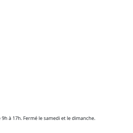
e 9h à 17h. Fermé le samedi et le dimanche.