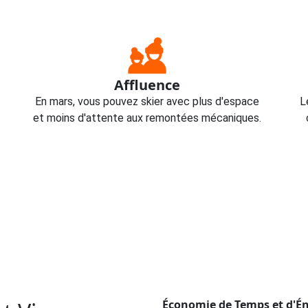
Affluence
En mars, vous pouvez skier avec plus d'espace
L
et moins d'attente aux remontées mécaniques.
Économie de Temps et d'Én