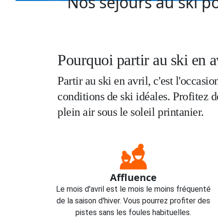
Nos séjours au ski po
Pourquoi partir au ski en a
Partir au ski en avril, c'est l'occa
conditions de ski idéales. Profitez 
plein air sous le soleil printanier.
Affluence
Le mois d'avril est le mois le moins fréquenté
de la saison d'hiver. Vous pourrez profiter des
pistes sans les foules habituelles.