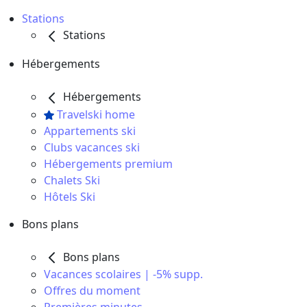
Stations
Stations
Hébergements
Hébergements
Travelski home
Appartements ski
Clubs vacances ski
Hébergements premium
Chalets Ski
Hôtels Ski
Bons plans
Bons plans
Vacances scolaires | -5% supp.
Offres du moment