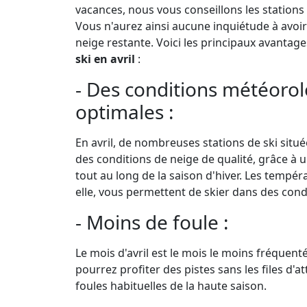
vacances, nous vous conseillons les stations 
Vous n'aurez ainsi aucune inquiétude à avoir
neige restante. Voici les principaux avantage
ski en avril
:
- Des conditions météoro
optimales :
En avril, de nombreuses stations de ski situ
des conditions de neige de qualité, grâce à
tout au long de la saison d'hiver. Les tempé
elle, vous permettent de skier dans des cond
- Moins de foule :
Le mois d'avril est le mois le moins fréquenté
pourrez profiter des pistes sans les files d'a
foules habituelles de la haute saison.