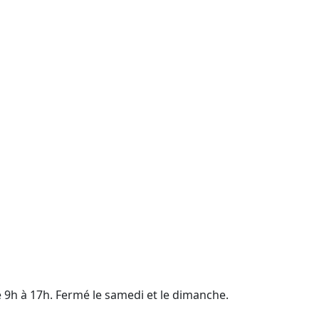
e 9h à 17h. Fermé le samedi et le dimanche.