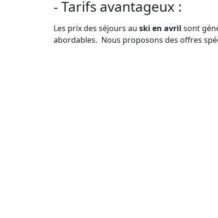
- Tarifs avantageux :
Les prix des séjours au
ski en avril
sont gén
abordables. Nous proposons des offres spéci