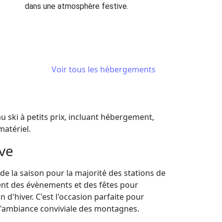
dans une atmosphère festive.
Voir tous les hébergements
u ski à petits prix, incluant hébergement,
matériel.
ive
 de la saison pour la majorité des stations de
sent des évènements et des fêtes pour
n d'hiver. C'est l'occasion parfaite pour
e l'ambiance conviviale des montagnes.