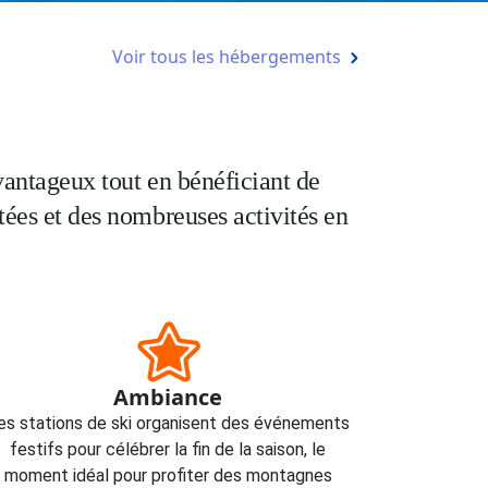
Voir tous les hébergements
avantageux tout en bénéficiant de
tées et des nombreuses activités en
Ambiance
es stations de ski organisent des événements
festifs pour célébrer la fin de la saison, le
moment idéal pour profiter des montagnes