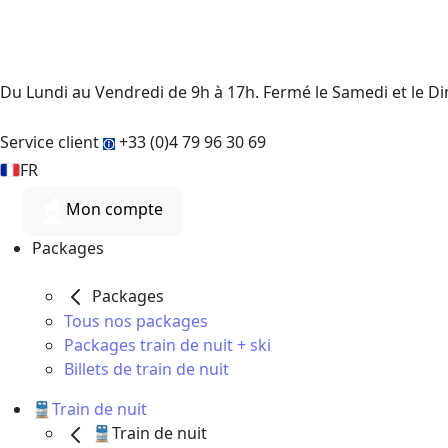
Du Lundi au Vendredi de 9h à 17h. Fermé le Samedi et le 
Service client
+33 (0)4 79 96 30 69
FR
Mon compte
Packages
Packages
Tous nos packages
Packages train de nuit + ski
Billets de train de nuit
🚆Train de nuit
🚆Train de nuit