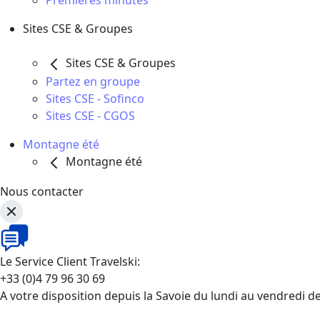
Premières minutes
Sites CSE & Groupes
Sites CSE & Groupes
Partez en groupe
Sites CSE - Sofinco
Sites CSE - CGOS
Montagne été
Montagne été
Nous contacter
Le Service Client Travelski:
+33 (0)4 79 96 30 69
A votre disposition depuis la Savoie du lundi au vendredi d