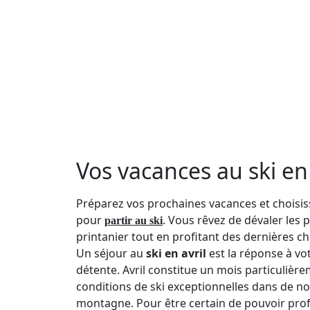
Vos vacances au ski en
Préparez vos prochaines vacances et choisiss
pour
. Vous rêvez de dévaler les p
partir au ski
printanier tout en profitant des dernières ch
Un séjour au
ski en avril
est la réponse à vot
détente. Avril constitue un mois particulièrem
conditions de ski exceptionnelles dans de n
montagne. Pour être certain de pouvoir prof