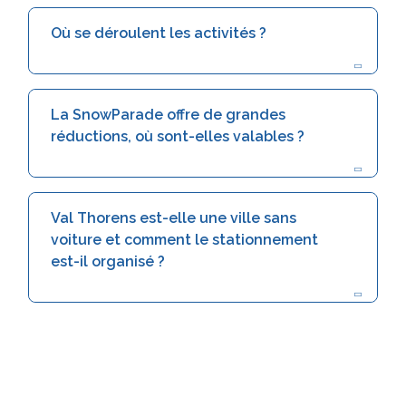
Où se déroulent les activités ?
La SnowParade offre de grandes
réductions, où sont-elles valables ?
Val Thorens est-elle une ville sans
voiture et comment le stationnement
est-il organisé ?