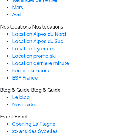
Vacances de février
Mars
Avril
Nos locations
Nos locations
Location Alpes du Nord
Location Alpes du Sud
Location Pyrénées
Location promo ski
Location dernière minute
Forfait ski France
ESF France
Blog & Guide
Blog & Guide
Le blog
Nos guides
Event
Event
Opening La Plagne
20 ans des Sybelles