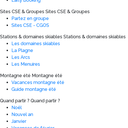
Early Booking
Sites CSE & Groupes
Sites CSE & Groupes
Partez en groupe
Sites CSE - CGOS
Stations & domaines skiables
Stations & domaines skiables
Les domaines skiables
La Plagne
Les Arcs
Les Menuires
Montagne été
Montagne été
Vacances montagne été
Guide montagne été
Quand partir ?
Quand partir ?
Noël
Nouvel an
Janvier