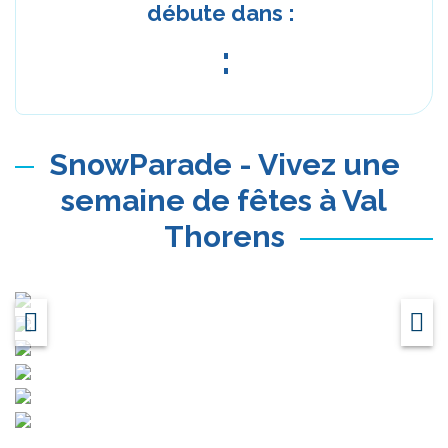
débute dans :
:
SnowParade - Vivez une
semaine de fêtes à Val
Thorens