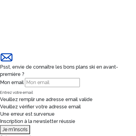
Psst, envie de connaître les bons plans ski en avant-
première ?
Mon email
Entrez votre email
Veuillez remplir une adresse email valide
Veuillez vérifier votre adresse email
Une erreur est survenue
Inscription à la newsletter réussie
Je m'inscris