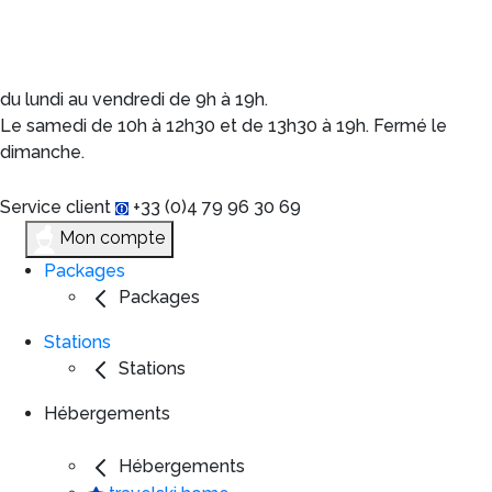
du lundi au vendredi de 9h à 19h.
Le samedi de 10h à 12h30 et de 13h30 à 19h. Fermé le
dimanche.
Service client
+33 (0)4 79 96 30 69
Mon compte
Packages
Packages
Stations
Stations
Hébergements
Hébergements