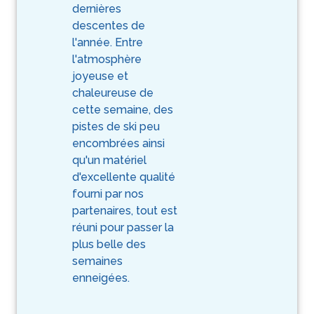
dernières
descentes de
l'année. Entre
l'atmosphère
joyeuse et
chaleureuse de
cette semaine, des
pistes de ski peu
encombrées ainsi
qu'un matériel
d'excellente qualité
fourni par nos
partenaires, tout est
réuni pour passer la
plus belle des
semaines
enneigées.