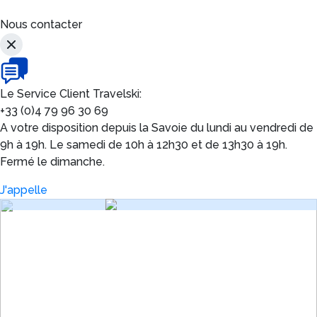
Nous contacter
Le Service Client Travelski:
+33 (0)4 79 96 30 69
A votre disposition depuis la Savoie du lundi au vendredi de
9h à 19h. Le samedi de 10h à 12h30 et de 13h30 à 19h.
Fermé le dimanche.
J'appelle