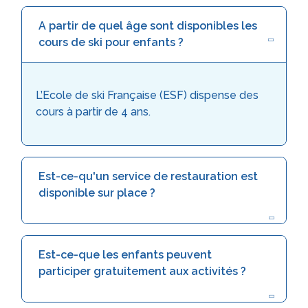
A partir de quel âge sont disponibles les
cours de ski pour enfants ?
L’Ecole de ski Française (ESF) dispense des
cours à partir de 4 ans.
Est-ce-qu'un service de restauration est
disponible sur place ?
Est-ce-que les enfants peuvent
participer gratuitement aux activités ?