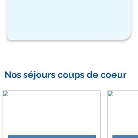
Nos séjours coups de coeur