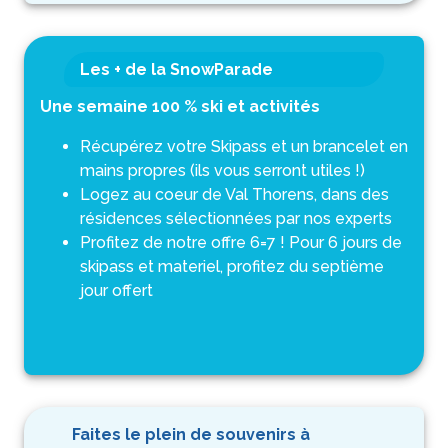
Les + de la SnowParade
Une semaine 100 % ski et activités
Récupérez votre Skipass et un brancelet en
mains propres (ils vous serront utiles !)
Logez au coeur de Val Thorens, dans des
résidences sélectionnées par nos experts
Profitez de notre offre 6=7 ! Pour 6 jours de
skipass et materiel, profitez du septième
jour offert
Faites le plein de souvenirs à