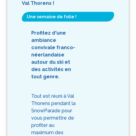
Val Thorens !
Une semaine de folie !
Profitez d'une
ambiance
convivale franco-
néerlandaise
autour du ski et
des activités en
tout genre.
Tout est réuni à Val
Thorens pendant la
SnowParade pour
vous permettre de
profiter au
maximum des