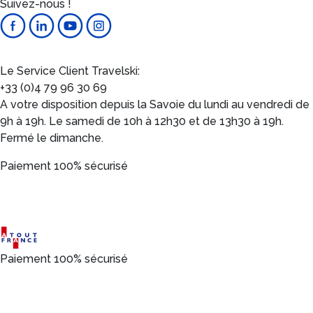
Suivez-nous !
Le Service Client Travelski:
+33 (0)4 79 96 30 69
A votre disposition depuis la Savoie du lundi au vendredi de
9h à 19h. Le samedi de 10h à 12h30 et de 13h30 à 19h.
Fermé le dimanche.
Paiement 100% sécurisé
Paiement 100% sécurisé