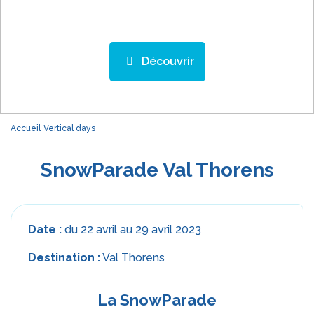
Découvrir
Accueil
Vertical days
SnowParade Val Thorens
Date :
du 22 avril au 29 avril 2023
Destination :
Val Thorens
La SnowParade