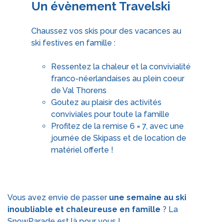
Un évènement Travelski
Chaussez vos skis pour des vacances au
ski festives en famille :
Ressentez la chaleur et la convivialité
franco-néerlandaises au plein coeur
de Val Thorens
Goutez au plaisir des activités
conviviales pour toute la famille
Profitez de la remise 6 = 7, avec une
journée de Skipass et de location de
matériel offerte !
Vous avez envie de passer
une semaine au ski
inoubliable et chaleureuse en famille
? La
SnowParade est là pour vous !