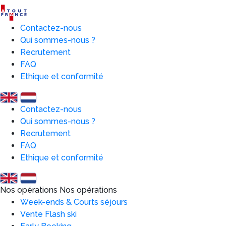
Contactez-nous
Qui sommes-nous ?
Recrutement
FAQ
Ethique et conformité
Contactez-nous
Qui sommes-nous ?
Recrutement
FAQ
Ethique et conformité
Nos opérations
Nos opérations
Week-ends & Courts séjours
Vente Flash ski