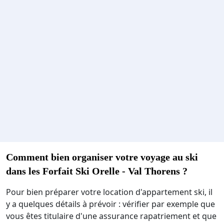
Comment bien organiser votre voyage au ski
dans les Forfait Ski Orelle - Val Thorens ?
Pour bien préparer votre location d'appartement ski, il
y a quelques détails à prévoir : vérifier par exemple que
vous êtes titulaire d'une assurance rapatriement et que