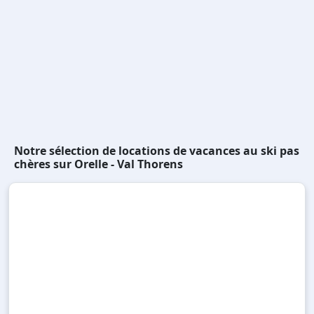
Notre sélection de locations de vacances au ski pas
chères sur Orelle - Val Thorens