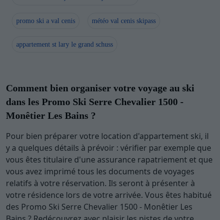
promo ski a val cenis
météo val cenis skipass
appartement st lary le grand schuss
Comment bien organiser votre voyage au ski
dans les Promo Ski Serre Chevalier 1500 -
Monêtier Les Bains ?
Pour bien préparer votre location d'appartement ski, il
y a quelques détails à prévoir : vérifier par exemple que
vous êtes titulaire d'une assurance rapatriement et que
vous avez imprimé tous les documents de voyages
relatifs à votre réservation. Ils seront à présenter à
votre résidence lors de votre arrivée. Vous êtes habitué
des Promo Ski Serre Chevalier 1500 - Monêtier Les
Bains ? Redécouvrez avec plaisir les pistes de votre