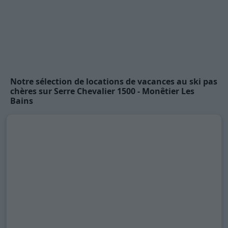
Notre sélection de locations de vacances au ski pas
chères sur Serre Chevalier 1500 - Monêtier Les
Bains