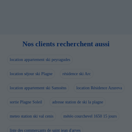
Nos clients recherchent aussi
location appartement ski peyragudes
location séjour ski Plagne
résidence ski Arc
location appartement ski Samoëns
location Résidence Azureva
sortie Plagne Soleil
adresse station de ski la plagne
meteo station ski val cenis
météo courchevel 1650 15 jours
liste des commerçants de saint jean d'arves