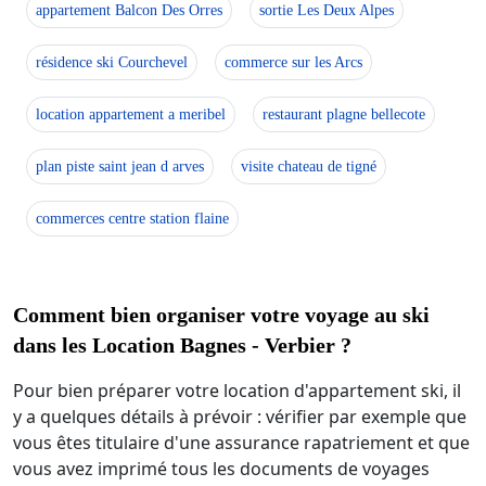
appartement Balcon Des Orres
sortie Les Deux Alpes
résidence ski Courchevel
commerce sur les Arcs
location appartement a meribel
restaurant plagne bellecote
plan piste saint jean d arves
visite chateau de tigné
commerces centre station flaine
Comment bien organiser votre voyage au ski
dans les Location Bagnes - Verbier ?
Pour bien préparer votre location d'appartement ski, il
y a quelques détails à prévoir : vérifier par exemple que
vous êtes titulaire d'une assurance rapatriement et que
vous avez imprimé tous les documents de voyages