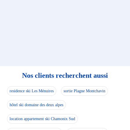
Nos clients recherchent aussi
residence ski Les Ménuires
sortie Plagne Montchavin
hôtel ski domaine des deux alpes
location appartement ski Chamonix Sud