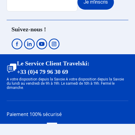
Je m'inscris
Suivez-nous !
Le Service Client Travelski:
+33 (0)4 79 96 30 69
A votre disposition depuis la Savoie A votre disposition depuis la Savoie
du lundi au vendredi de 9h à 19h. Le samedi de 10h à 19h. Fermé le
dimanche.
Paiement 100% sécurisé