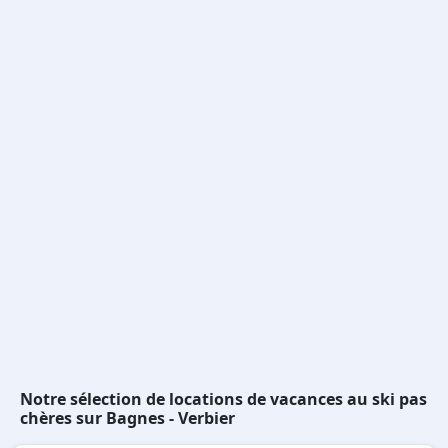
Notre sélection de locations de vacances au ski pas
chères sur Bagnes - Verbier