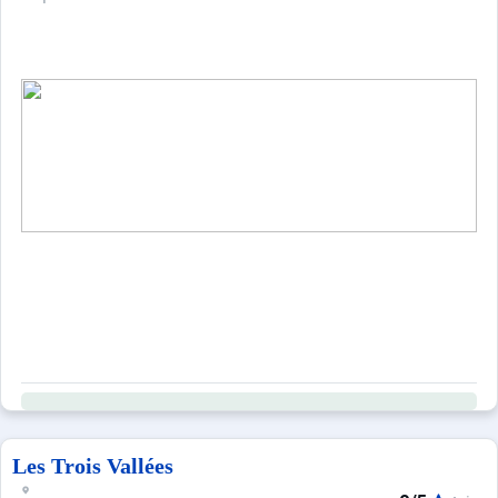
Les Trois Vallées