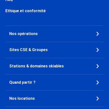
Ethique et conformité
Nos opérations
Sites CSE & Groupes
Stations & domaines skiables
Quand partir ?
Nos locations