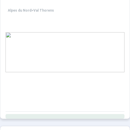
Alpes du Nord
>
Val Thorens