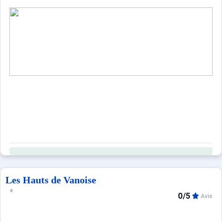
Les Hauts de Vanoise
0/5
Avis