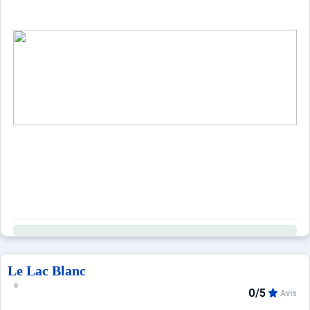
Le Lac Blanc
0/5
Avis