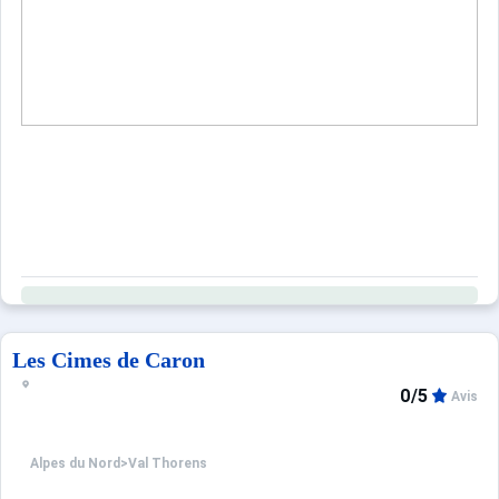
Les Cimes de Caron
0/5
Avis
Alpes du Nord
>
Val Thorens