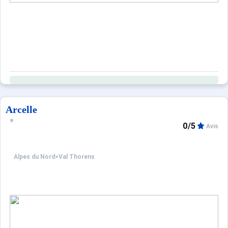
Arcelle
0/5
Avis
Alpes du Nord
>
Val Thorens