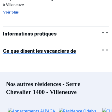
à Villeneuve.
Voir plus
Informations pratiques
Ce que disent les vacanciers de
Nos autres résidences - Serre
Chevalier 1400 - Villeneuve