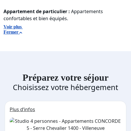
Appartement de particulier :
Appartements
confortables et bien équipés.
Voir plus
Fermer
Préparez votre séjour
Choisissez votre hébergement
Plus d’infos