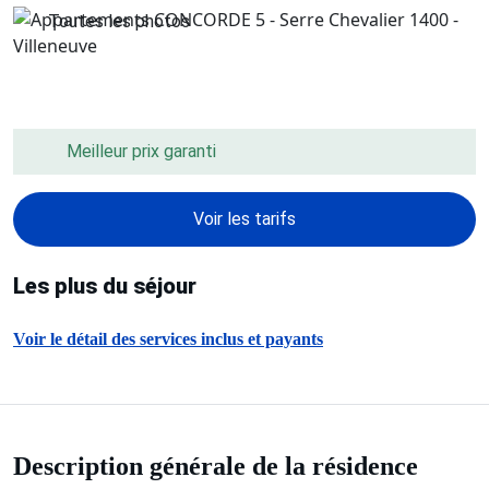
Toutes les photos
Meilleur prix garanti
Voir les tarifs
Les plus du séjour
Voir le détail des services inclus et payants
Description générale de la résidence