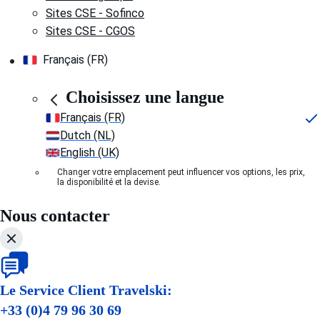
Sites CSE - Sofinco
Sites CSE - CGOS
Français (FR)
Choisissez une langue
Français (FR)
Dutch (NL)
English (UK)
Changer votre emplacement peut influencer vos options, les prix,
la disponibilité et la devise.
Nous contacter
Le Service Client Travelski:
+33 (0)4 79 96 30 69