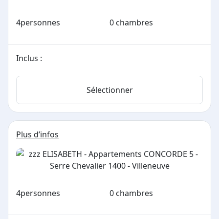
4
personnes
0 chambres
Inclus :
Sélectionner
Plus d’infos
4
personnes
0 chambres