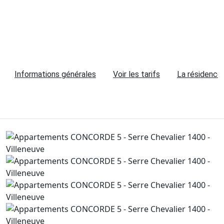
Informations générales
Voir les tarifs
La résidence