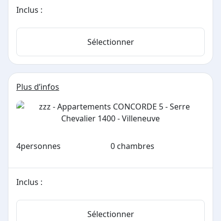
Inclus :
Sélectionner
Plus d’infos
4
personnes
0 chambres
Inclus :
Sélectionner