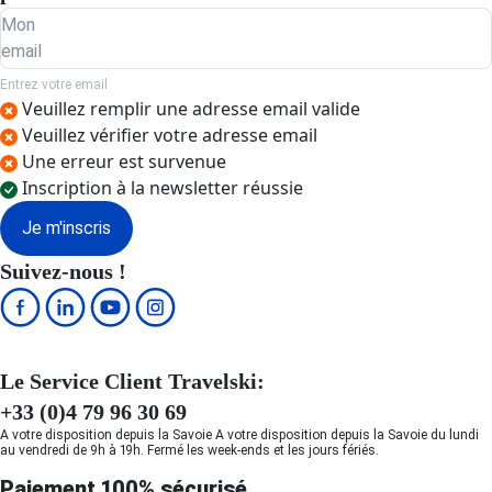
Mon
email
Entrez votre email
Veuillez remplir une adresse email valide
Veuillez vérifier votre adresse email
Une erreur est survenue
Inscription à la newsletter réussie
Je m'inscris
Suivez-nous !
Le Service Client Travelski:
+33 (0)4 79 96 30 69
A votre disposition depuis la Savoie A votre disposition depuis la Savoie du lundi
au vendredi de 9h à 19h. Fermé les week-ends et les jours fériés.
Paiement 100% sécurisé