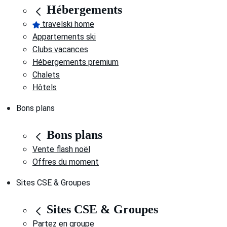
Hébergements
travelski home
Appartements ski
Clubs vacances
Hébergements premium
Chalets
Hôtels
Bons plans
Bons plans
Vente flash noël
Offres du moment
Sites CSE & Groupes
Sites CSE & Groupes
Partez en groupe