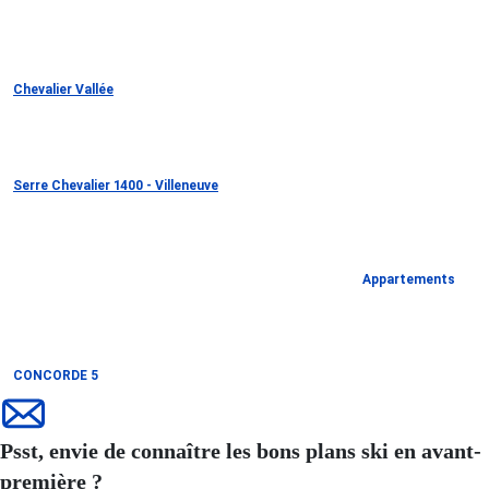
Chevalier Vallée
Serre Chevalier 1400 - Villeneuve
Appartements
CONCORDE 5
Psst, envie de connaître les bons plans ski en avant-
première ?