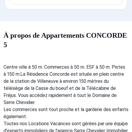
À propos de Appartements CONCORDE
5
Centre ville à 50 m. Commerces à 50 m. ESF à 50 m. Pistes
à 150 m.La Résidence Concorde est située en plein centre
de la station de Villeneuve à environ 150 mètres du
télésiège de la Casse du boeuf et de la Télécabine de
Fréjus. Vous accédez rapidement à tout le Domaine de
Serre Chevalier.
Les commerces sont tout proche et la garderie des enfants
également.
Toutes nos Locations Vacances sont gérées par une équipe
d'experts immobiliers de l’agence Serre Chevalier Immobilier