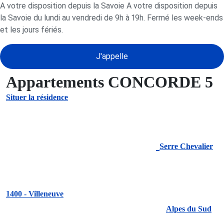
A votre disposition depuis la Savoie A votre disposition depuis
la Savoie du lundi au vendredi de 9h à 19h. Fermé les week-ends
et les jours fériés.
J'appelle
Appartements CONCORDE 5
Situer la résidence
Serre Chevalier
1400 - Villeneuve
Alpes du Sud