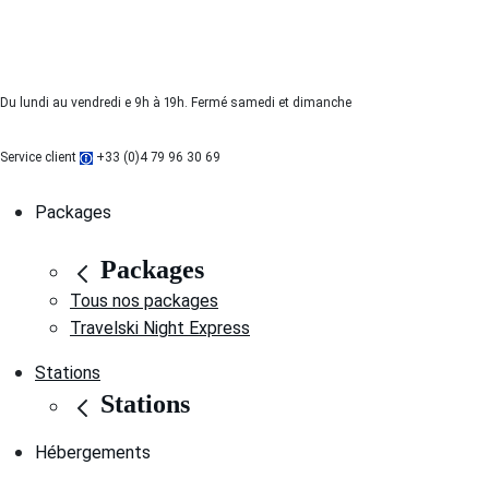
Du lundi au vendredi e 9h à 19h. Fermé samedi et dimanche
Service client
+33 (0)4 79 96 30 69
Packages
Packages
Tous nos packages
Travelski Night Express
Stations
Stations
Hébergements