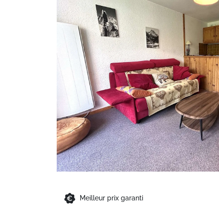
Meilleur prix garanti