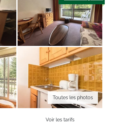
Toutes les photos
Voir les tarifs