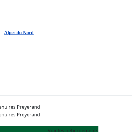
Alpes du Nord
Voir les hébergements