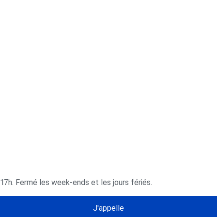
 17h. Fermé les week-ends et les jours fériés.
J'appelle