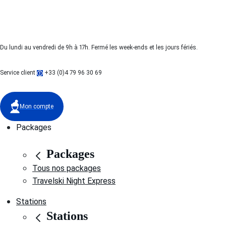
Du lundi au vendredi de 9h à 17h. Fermé les week-ends et les jours fériés.
Service client
+33 (0)4 79 96 30 69
Mon compte
Packages
Packages
Tous nos packages
Travelski Night Express
Stations
Stations