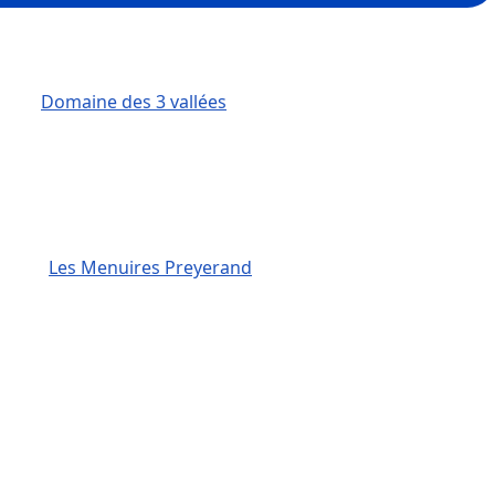
Domaine des 3 vallées
Les Menuires Preyerand