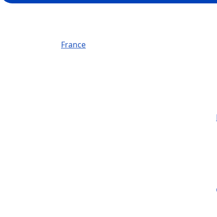
France