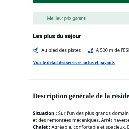
Meilleur prix garanti
Les plus du séjour
Au pied des pistes
A 500 m de l’ES
Voir le détail des services inclus et payants
Description générale de la résid
Situation :
Sur l'un des plus grands domain
et des remontées mécaniques. Arrêt navette
Chalet :
Agréable, confortable et spacieux