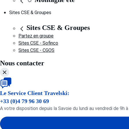
Sites CSE & Groupes
Sites CSE & Groupes
Partez en groupe
Sites CSE - Sofinco
Sites CSE - CGOS
Nous contacter
Le Service Client Travelski:
+33 (0)4 79 96 30 69
A votre disposition depuis la Savoie du lundi au vendredi de 9h à