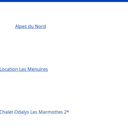
Alpes du Nord
Location Les Menuires
Chalet Odalys Les Marmottes 2*