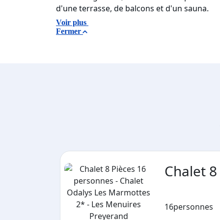
d'une terrasse, de balcons et d'un sauna.
Voir plus
Fermer
Chalet 8
16
personnes