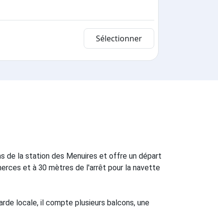
Sélectionner
as de la station des Menuires et offre un départ
erces et à 30 mètres de l'arrêt pour la navette
rde locale, il compte plusieurs balcons, une