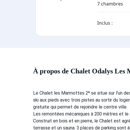
7 chambres
Inclus :
À propos de Chalet Odalys Les 
Le Chalet les Marmottes 2* se situe sur l'un de
ski aux pieds avec trois pistes au sortir du lo
gratuite qui permet de rejoindre le centre ville.
Les remontées mécaniques à 200 mètres et le
Construit en bois et en pierre, le Chalet est a
terrasse et un sauna. 3 places de parking sont à