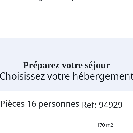
Préparez votre séjour
Choisissez votre hébergemen
 Pièces 16 personnes
Ref: 94929
170 m2