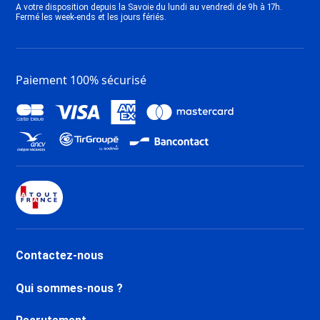
A votre disposition depuis la Savoie du lundi au vendredi de 9h à 17h.
Fermé les week-ends et les jours fériés.
Paiement 100% sécurisé
Contactez-nous
Qui sommes-nous ?