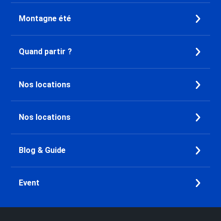
Montagne été
Quand partir ?
Nos locations
Nos locations
Blog & Guide
Event