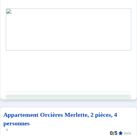
Sites CSE & Groupes
Appartement Orcières Merlette, 2 pièces, 4
personnes
0/5
Avis