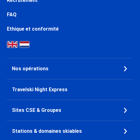
Recrutement
FAQ
Ethique et conformité
Nos opérations
Travelski Night Express
Sites CSE & Groupes
Stations & domaines skiables