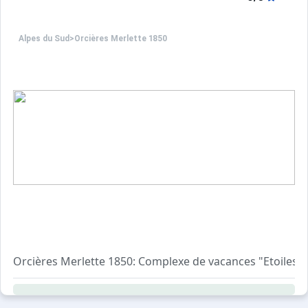
Alpes du Sud
>
Orcières Merlette 1850
Orcières Merlette 1850: Complexe de vacances "Etoiles d'