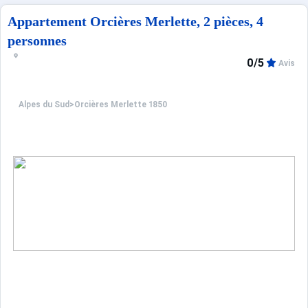
Appartement Orcières Merlette, 2 pièces, 4
personnes
0/5
Avis
Alpes du Sud
>
Orcières Merlette 1850