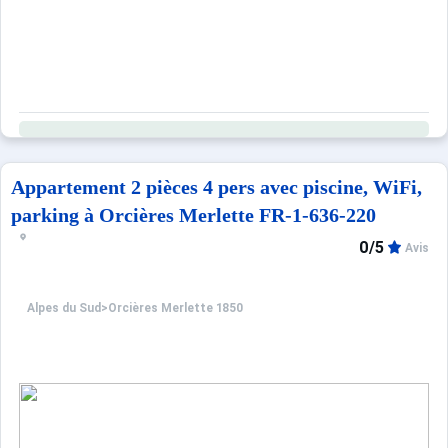
Appartement 2 pièces 4 pers avec piscine, WiFi,
parking à Orcières Merlette FR-1-636-220
0/5
Avis
Alpes du Sud
>
Orcières Merlette 1850