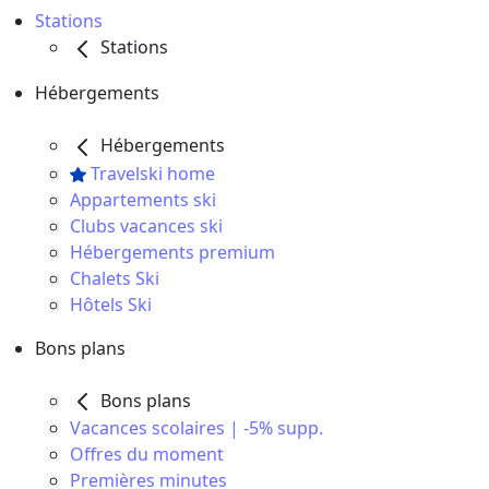
Stations
Stations
Hébergements
Hébergements
Travelski home
Appartements ski
Clubs vacances ski
Hébergements premium
Chalets Ski
Hôtels Ski
Bons plans
Bons plans
Vacances scolaires | -5% supp.
Offres du moment
Premières minutes