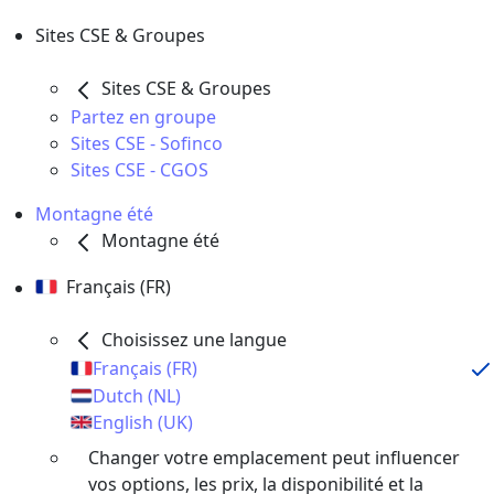
Sites CSE & Groupes
Sites CSE & Groupes
Partez en groupe
Sites CSE - Sofinco
Sites CSE - CGOS
Montagne été
Montagne été
Français (FR)
Choisissez une langue
Français (FR)
Dutch (NL)
English (UK)
Changer votre emplacement peut influencer
vos options, les prix, la disponibilité et la