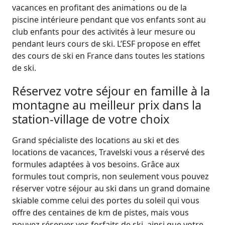
vacances en profitant des animations ou de la
piscine intérieure pendant que vos enfants sont au
club enfants pour des activités à leur mesure ou
pendant leurs cours de ski. L’ESF propose en effet
des cours de ski en France dans toutes les stations
de ski.
Réservez votre séjour en famille à la
montagne au meilleur prix dans la
station-village de votre choix
Grand spécialiste des locations au ski et des
locations de vacances, Travelski vous a réservé des
formules adaptées à vos besoins. Grâce aux
formules tout compris, non seulement vous pouvez
réserver votre séjour au ski dans un grand domaine
skiable comme celui des portes du soleil qui vous
offre des centaines de km de pistes, mais vous
pouvez réserver vos forfaits de ski, ainsi que votre