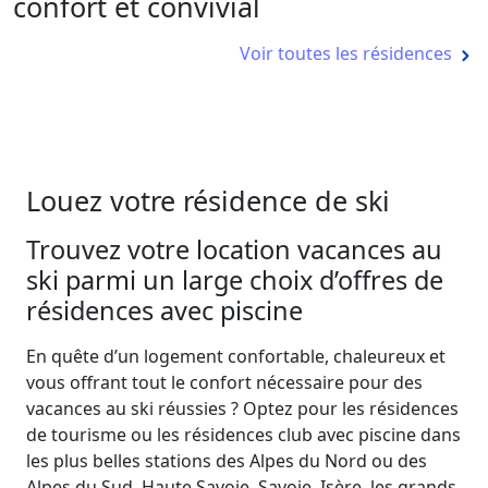
confort et convivial
Voir toutes les résidences
Louez votre résidence de ski
Trouvez votre location vacances au
ski parmi un large choix d’offres de
résidences avec piscine
En quête d’un logement confortable, chaleureux et
vous offrant tout le confort nécessaire pour des
vacances au ski réussies ? Optez pour les résidences
de tourisme ou les résidences club avec piscine dans
les plus belles stations des Alpes du Nord ou des
Alpes du Sud. Haute Savoie, Savoie, Isère, les grands