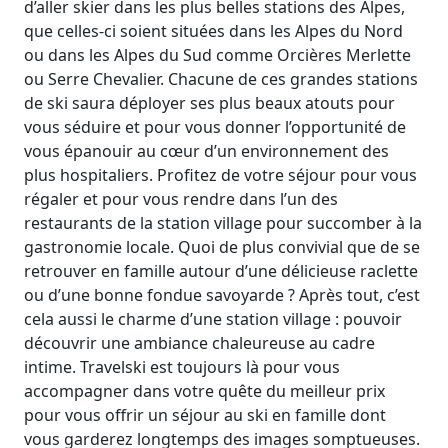
d’aller skier dans les plus belles stations des Alpes,
que celles-ci soient situées dans les Alpes du Nord
ou dans les Alpes du Sud comme Orcières Merlette
ou Serre Chevalier. Chacune de ces grandes stations
de ski saura déployer ses plus beaux atouts pour
vous séduire et pour vous donner l’opportunité de
vous épanouir au cœur d’un environnement des
plus hospitaliers. Profitez de votre séjour pour vous
régaler et pour vous rendre dans l’un des
restaurants de la station village pour succomber à la
gastronomie locale. Quoi de plus convivial que de se
retrouver en famille autour d’une délicieuse raclette
ou d’une bonne fondue savoyarde ? Après tout, c’est
cela aussi le charme d’une station village : pouvoir
découvrir une ambiance chaleureuse au cadre
intime. Travelski est toujours là pour vous
accompagner dans votre quête du meilleur prix
pour vous offrir un séjour au ski en famille dont
vous garderez longtemps des images somptueuses.