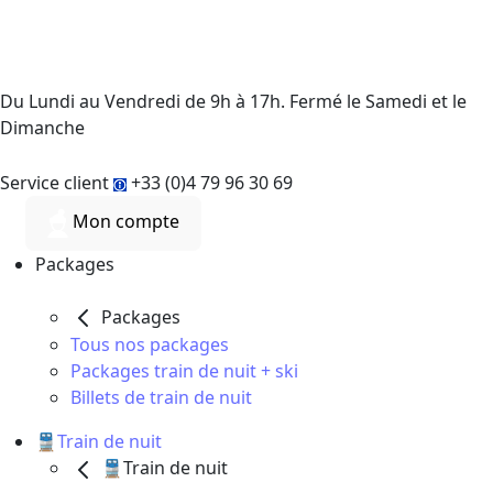
Du Lundi au Vendredi de 9h à 17h. Fermé le Samedi et le
Dimanche
Service client
+33 (0)4 79 96 30 69
Mon compte
Packages
Packages
Tous nos packages
Packages train de nuit + ski
Billets de train de nuit
🚆Train de nuit
🚆Train de nuit