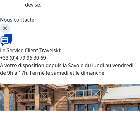
devise.
Nous contacter
Le Service Client Travelski:
+33 (0)4 79 96 30 69
A votre disposition depuis la Savoie du lundi au vendredi
de 9h à 17h. Fermé le samedi et le dimanche.
J'appelle