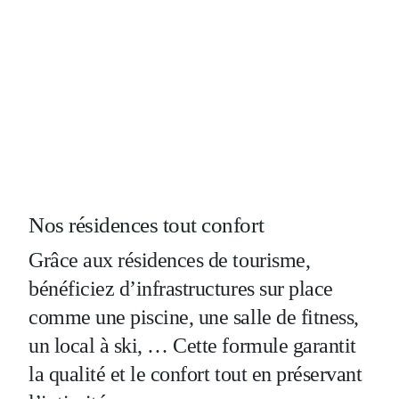
Nos résidences tout confort
Grâce aux résidences de tourisme,
bénéficiez d’infrastructures sur place
comme une piscine, une salle de fitness
,
un local à
ski, …
Cette formule garantit
la qualité et le confort tout en préservant