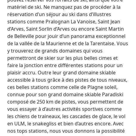
matériel de ski. Ne manquez pas de procéder à la
réservation d’un séjour au ski dans d’illustres
stations comme Pralognan La Vanoise, Saint Jean
d’Arves, Saint Sorlin d’Arves ou encore Saint Martin
de Belleville pour jouir d’un panorama exceptionnel
de la vallée de la Maurienne et de la Tarentaise. Vous
y trouverez de grands domaines qui vous
permettront de skier sur les plus belles cimes et
faire la jonction entre différentes stations pour un
plaisir accru. Outre leur grand domaine skiable
accessible à tous grâce à des pistes de tous niveaux,
ces belles stations comme celle de Plagne soleil,
connue pour son grand domaine skiable Paradiski
composé de 250 km de pistes, vous permettent de
vous essayer à d’autres activités sportives comme
les chiens de traineaux, les cascades de glace, le vol
en ULM, le snakegliss et bien d’autres encore. Avec
nos tops stations, nous vous donnons la possibilité