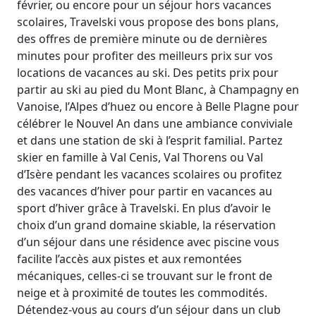
février, ou encore pour un séjour hors vacances
scolaires, Travelski vous propose des bons plans,
des offres de première minute ou de dernières
minutes pour profiter des meilleurs prix sur vos
locations de vacances au ski. Des petits prix pour
partir au ski au pied du Mont Blanc, à Champagny en
Vanoise, l’Alpes d’huez ou encore à Belle Plagne pour
célébrer le Nouvel An dans une ambiance conviviale
et dans une station de ski à l’esprit familial. Partez
skier en famille à Val Cenis, Val Thorens ou Val
d’Isère pendant les vacances scolaires ou profitez
des vacances d’hiver pour partir en vacances au
sport d’hiver grâce à Travelski. En plus d’avoir le
choix d’un grand domaine skiable, la réservation
d’un séjour dans une résidence avec piscine vous
facilite l’accès aux pistes et aux remontées
mécaniques, celles-ci se trouvant sur le front de
neige et à proximité de toutes les commodités.
Détendez-vous au cours d’un séjour dans un club