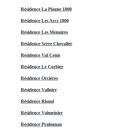
Résidence La Plagne 1800
Résidence Les Arcs 1800
Résidence Les Menuires
Résidence Serre Chevalier
Résidence Val Cenis
Résidence Le Corbier
Résidence Orcières
Résidence Valloire
Résidence Risoul
Résidence Valmeinier
Résidence Pralognan