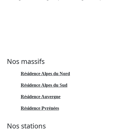
Nos massifs
Résidence Alpes du Nord
Résidence Alpes du Sud
Résidence Auvergne
Résidence Pyrénées
Nos stations