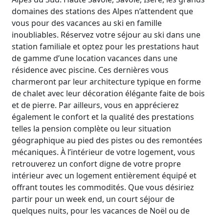
domaines des stations des Alpes n’attendent que
vous pour des vacances au ski en famille
inoubliables. Réservez votre séjour au ski dans une
station familiale et optez pour les prestations haut
de gamme d’une location vacances dans une
résidence avec piscine. Ces dernières vous
charmeront par leur architecture typique en forme
de chalet avec leur décoration élégante faite de bois
et de pierre. Par ailleurs, vous en apprécierez
également le confort et la qualité des prestations
telles la pension complète ou leur situation
géographique au pied des pistes ou des remontées
mécaniques. À l’intérieur de votre logement, vous
retrouverez un confort digne de votre propre
intérieur avec un logement entièrement équipé et
offrant toutes les commodités. Que vous désiriez
partir pour un week end, un court séjour de
quelques nuits, pour les vacances de Noël ou de