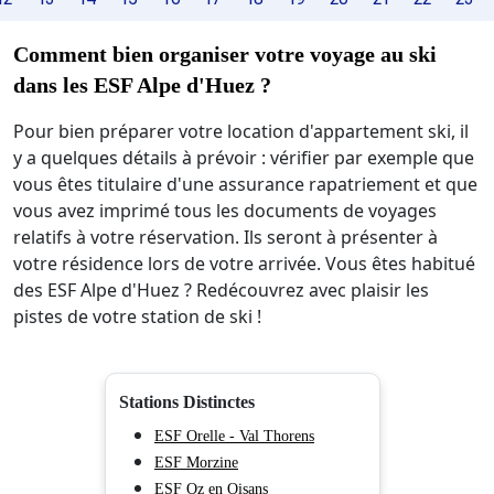
Comment bien organiser votre voyage au ski
dans les ESF Alpe d'Huez ?
Pour bien préparer votre location d'appartement ski, il
y a quelques détails à prévoir : vérifier par exemple que
vous êtes titulaire d'une assurance rapatriement et que
vous avez imprimé tous les documents de voyages
relatifs à votre réservation. Ils seront à présenter à
votre résidence lors de votre arrivée. Vous êtes habitué
des ESF Alpe d'Huez ? Redécouvrez avec plaisir les
pistes de votre station de ski !
Stations Distinctes
ESF Orelle - Val Thorens
ESF Morzine
ESF Oz en Oisans