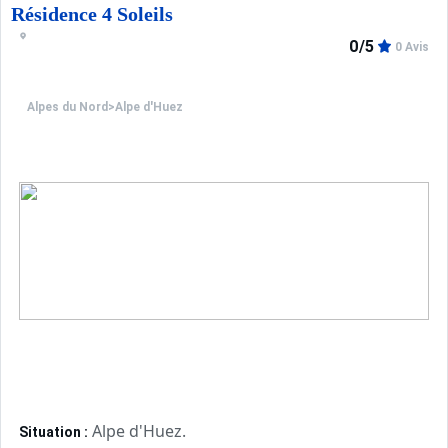
Résidence 4 Soleils
0/5
0 Avis
Alpes du Nord
>
Alpe d'Huez
Alpe d'Huez.
Situation :