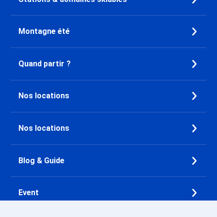
Montagne été
Quand partir ?
Nos locations
Nos locations
Blog & Guide
Event