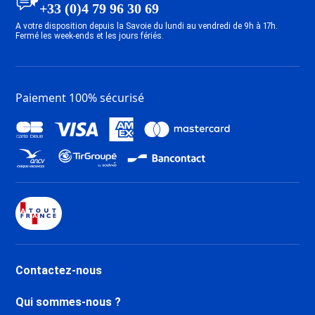
+33 (0)4 79 96 30 69
A votre disposition depuis la Savoie du lundi au vendredi de 9h à 17h.
Fermé les week-ends et les jours fériés.
Paiement 100% sécurisé
Contactez-nous
Qui sommes-nous ?