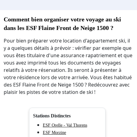
A noter : des frais supplémentaires sont facturés en cas d
Comment bien organiser votre voyage au ski
dans les ESF Flaine Front de Neige 1500 ?
Pour bien préparer votre location d'appartement ski, il
y a quelques détails à prévoir : vérifier par exemple que
vous êtes titulaire d'une assurance rapatriement et que
vous avez imprimé tous les documents de voyages
relatifs à votre réservation. Ils seront à présenter à
votre résidence lors de votre arrivée. Vous êtes habitué
des ESF Flaine Front de Neige 1500 ? Redécouvrez avec
plaisir les pistes de votre station de ski !
Stations Distinctes
ESF Orelle - Val Thorens
ESF Morzine