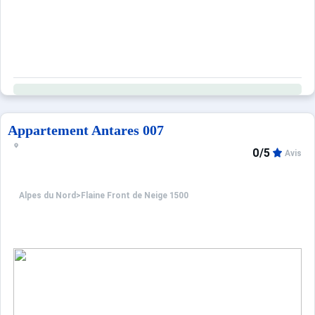
Appartement Antares 007
0/5
Avis
Alpes du Nord
>
Flaine Front de Neige 1500