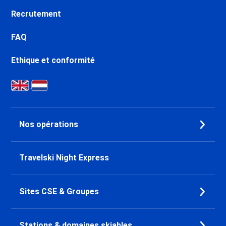
Recrutement
FAQ
Ethique et conformité
Nos opérations
Travelski Night Express
Sites CSE & Groupes
Stations & domaines skiables