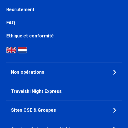
Recrutement
FAQ
Ethique et conformité
Nos opérations
Travelski Night Express
Sites CSE & Groupes