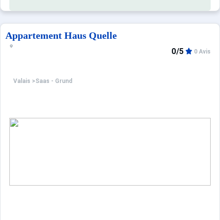
Appartement Haus Quelle
0/5
0 Avis
Valais
>
Saas - Grund