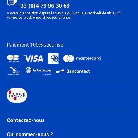
+33 (0)4 79 96 30 69
A votre disposition depuis la Savoie du lundi au vendredi de 9h à 17h.
Fermé les week-ends et les jours fériés.
Paiement 100% sécurisé
Contactez-nous
Qui sommes-nous ?