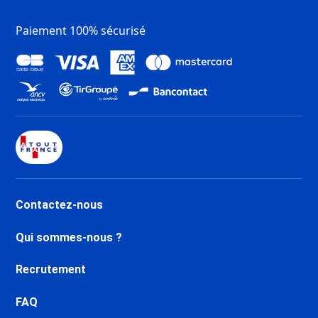
Paiement 100% sécurisé
Contactez-nous
Qui sommes-nous ?
Recrutement
FAQ