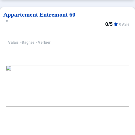
Appartement Entremont 60
0/5
0 Avis
Valais
>
Bagnes - Verbier