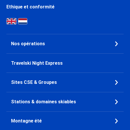
Ethique et conformité
Nos opérations
Travelski Night Express
Sites CSE & Groupes
Stations & domaines skiables
Montagne été