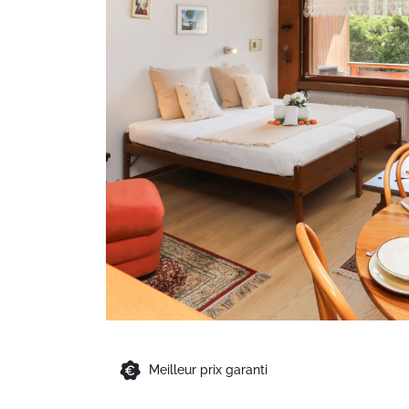
Meilleur prix garanti