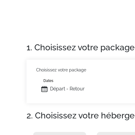
1. Choisissez votre package
Choisissez votre package
Dates
Départ - Retour
2. Choisissez votre héberg