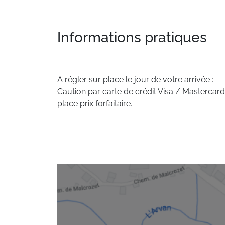
Informations pratiques
A régler sur place le jour de votre arrivée :
Caution par carte de crédit Visa / Mastercard
place prix forfaitaire.