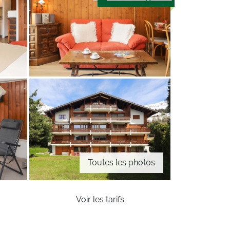
Toutes les photos
Voir les tarifs