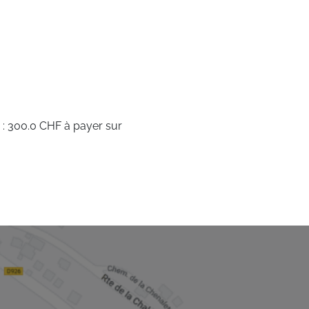
 : 300.0 CHF à payer sur