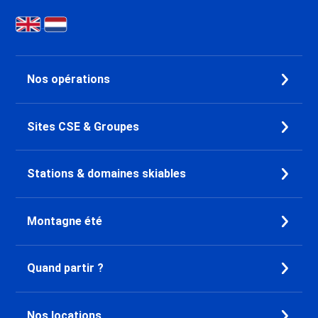
Nos opérations
Sites CSE & Groupes
Stations & domaines skiables
Montagne été
Quand partir ?
Nos locations