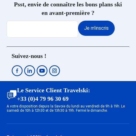
Psst, envie de connaître les bons plans ski
en avant-première ?
Je m'inscris
Suivez-nous !
Le Service Client Travelski:
+33 (0)4 79 96 30 69
A votre disposition depuis la Savoie du lundi au vendredi de 9h à 19h. Le
samedi de 10h à 12h30 et de 13h30 à 19h. Fermé le dimanche.