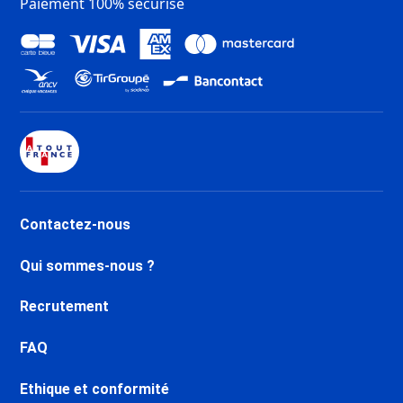
Paiement 100% sécurisé
Contactez-nous
Qui sommes-nous ?
Recrutement
FAQ
Ethique et conformité