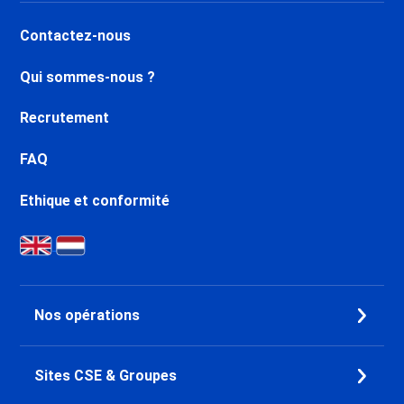
Contactez-nous
Qui sommes-nous ?
Recrutement
FAQ
Ethique et conformité
Nos opérations
Sites CSE & Groupes