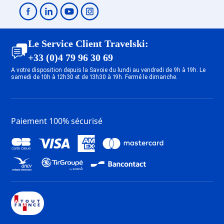
Le Service Client Travelski:
+33 (0)4 79 96 30 69
A votre disposition depuis la Savoie du lundi au vendredi de 9h à 19h. Le
samedi de 10h à 12h30 et de 13h30 à 19h. Fermé le dimanche.
Paiement 100% sécurisé