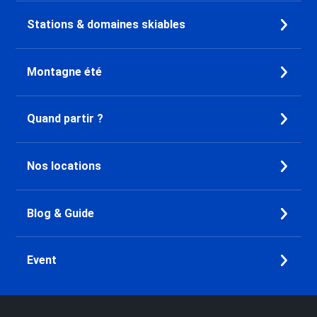
Stations & domaines skiables
Montagne été
Quand partir ?
Nos locations
Blog & Guide
Event