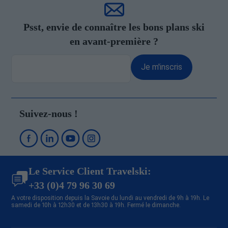
Psst, envie de connaître les bons plans ski
en avant-première ?
Je m'inscris
Suivez-nous !
Le Service Client Travelski:
+33 (0)4 79 96 30 69
A votre disposition depuis la Savoie du lundi au vendredi de 9h à 19h. Le
samedi de 10h à 12h30 et de 13h30 à 19h. Fermé le dimanche.