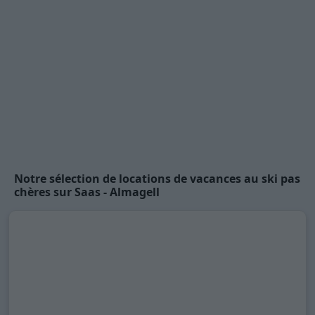
Notre sélection de locations de vacances au ski pas
chères sur Saas - Almagell