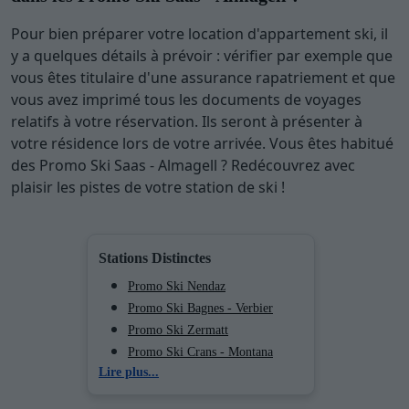
Pour bien préparer votre location d'appartement ski, il
y a quelques détails à prévoir : vérifier par exemple que
vous êtes titulaire d'une assurance rapatriement et que
vous avez imprimé tous les documents de voyages
relatifs à votre réservation. Ils seront à présenter à
votre résidence lors de votre arrivée. Vous êtes habitué
des Promo Ski Saas - Almagell ? Redécouvrez avec
plaisir les pistes de votre station de ski !
Stations Distinctes
Promo Ski Nendaz
Promo Ski Bagnes - Verbier
Promo Ski Zermatt
Promo Ski Crans - Montana
Lire plus...
Promo Ski Thyon
Promo Ski La Tzoumaz