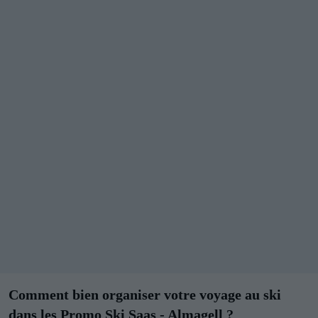
Comment bien organiser votre voyage au ski
dans les Promo Ski Saas - Almagell ?