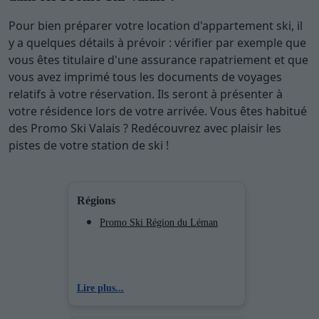
Pour bien préparer votre location d'appartement ski, il
y a quelques détails à prévoir : vérifier par exemple que
vous êtes titulaire d'une assurance rapatriement et que
vous avez imprimé tous les documents de voyages
relatifs à votre réservation. Ils seront à présenter à
votre résidence lors de votre arrivée. Vous êtes habitué
des Promo Ski Valais ? Redécouvrez avec plaisir les
pistes de votre station de ski !
Régions
Promo Ski Région du Léman
Lire plus...