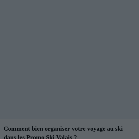
Comment bien organiser votre voyage au ski
dans les Promo Ski Valais ?