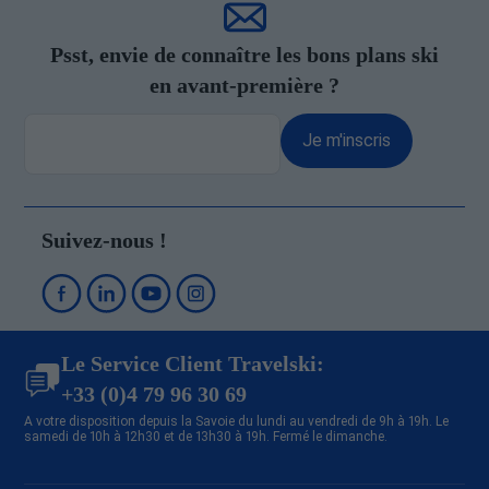
Psst, envie de connaître les bons plans ski
en avant-première ?
Je m'inscris
Suivez-nous !
Le Service Client Travelski:
+33 (0)4 79 96 30 69
A votre disposition depuis la Savoie du lundi au vendredi de 9h à 19h. Le
samedi de 10h à 12h30 et de 13h30 à 19h. Fermé le dimanche.