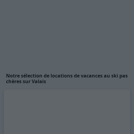
Notre sélection de locations de vacances au ski pas
chères sur Valais