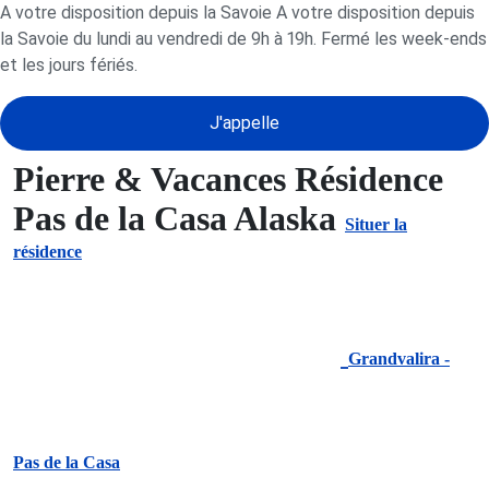
A votre disposition depuis la Savoie A votre disposition depuis
la Savoie du lundi au vendredi de 9h à 19h. Fermé les week-ends
et les jours fériés.
J'appelle
Pierre & Vacances Résidence
Pas de la Casa Alaska
Situer la
résidence
Grandvalira -
Pas de la Casa