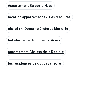
Appartement Balcon d Huez
location appartement ski Les Ménuires
chalet ski Domaine Orcières Merlette
bulletin neige Saint Jean d'Arves
appartement Chalets de la Rosiere
les residences de doucy valmorel