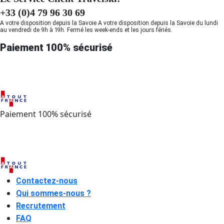
+33 (0)4 79 96 30 69
A votre disposition depuis la Savoie A votre disposition depuis la Savoie du lundi
au vendredi de 9h à 19h. Fermé les week-ends et les jours fériés.
Paiement 100% sécurisé
Paiement 100% sécurisé
Contactez-nous
Qui sommes-nous ?
Recrutement
FAQ