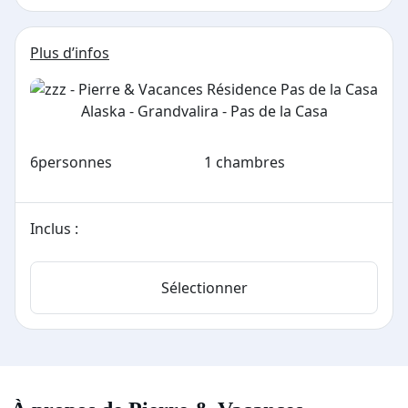
Plus d’infos
6
personnes
1 chambres
Inclus :
Sélectionner