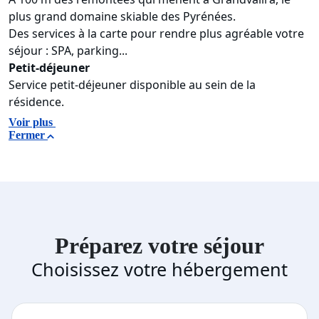
plus grand domaine skiable des Pyrénées.
Des services à la carte pour rendre plus agréable votre
séjour : SPA, parking...
Petit-déjeuner
Service petit-déjeuner disponible au sein de la
résidence.
Voir plus
Fermer
Préparez votre séjour
Choisissez votre hébergement