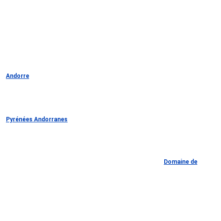
Andorre
Pyrénées Andorranes
Domaine de