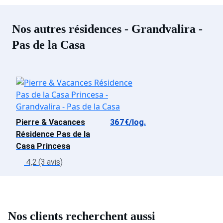
Nos autres résidences - Grandvalira -
Pas de la Casa
Pierre & Vacances
367€/log.
Résidence Pas de la
Casa Princesa
4,2 (3 avis)
Nos clients recherchent aussi