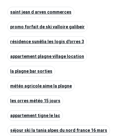
saint jean d arves commerces
promo forfait de ski valloire galibeir
résidence sunêlia les logis d'orres 3
appartement plagne village location
la plagne bar sorties
météo agricole aime la plagne
les orres météo 15 jours
appartement tigne le lac
séjour ski la tania alpes du nord france 16 mars