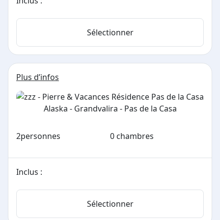
Inclus :
Sélectionner
Plus d’infos
2
personnes
0 chambres
Inclus :
Sélectionner