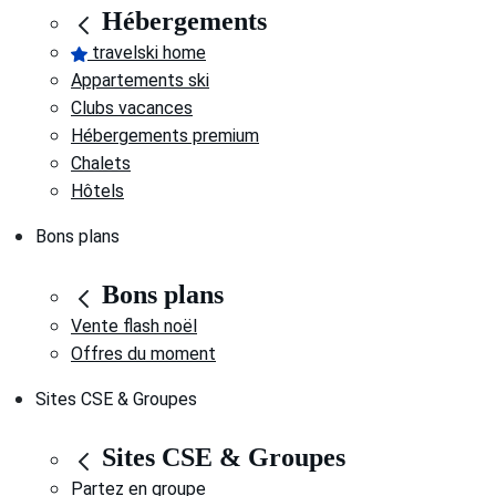
Hébergements
travelski home
Appartements ski
Clubs vacances
Hébergements premium
Chalets
Hôtels
Bons plans
Bons plans
Vente flash noël
Offres du moment
Sites CSE & Groupes
Sites CSE & Groupes
Partez en groupe