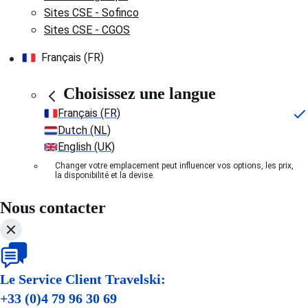
Sites CSE - Sofinco
Sites CSE - CGOS
Français (FR)
Choisissez une langue
Français (FR)
Dutch (NL)
English (UK)
Changer votre emplacement peut influencer vos options, les prix,
la disponibilité et la devise.
Nous contacter
Le Service Client Travelski:
+33 (0)4 79 96 30 69