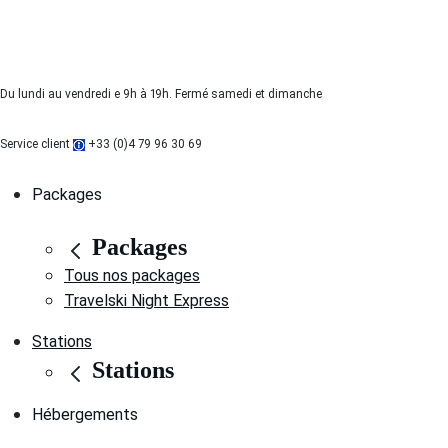
Du lundi au vendredi e 9h à 19h. Fermé samedi et dimanche
Service client
+33 (0)4 79 96 30 69
Packages
Packages
Tous nos packages
Travelski Night Express
Stations
Stations
Hébergements