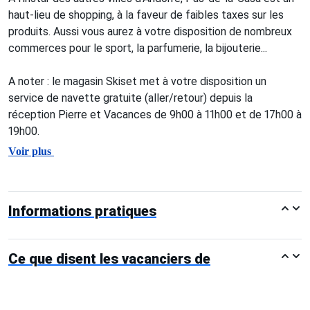
haut-lieu de shopping, à la faveur de faibles taxes sur les
produits. Aussi vous aurez à votre disposition de nombreux
commerces pour le sport, la parfumerie, la bijouterie...
A noter : le magasin Skiset met à votre disposition un
service de navette gratuite (aller/retour) depuis la
réception Pierre et Vacances de 9h00 à 11h00 et de 17h00 à
19h00.
Voir plus
Informations pratiques
Ce que disent les vacanciers de