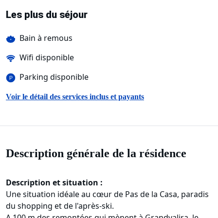
Les plus du séjour
Bain à remous
Wifi disponible
Parking disponible
Voir le détail des services inclus et payants
Description générale de la résidence
Description et situation :
Une situation idéale au cœur de Pas de la Casa, paradis
du shopping et de l'après-ski.
A 100 m des remontées qui mènent à Grandvalira, le