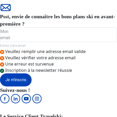
Psst, envie de connaître les bons plans ski en avant-
première ?
Mon
email
Entrez votre email
Veuillez remplir une adresse email valide
Veuillez vérifier votre adresse email
Une erreur est survenue
Inscription à la newsletter réussie
Je m'inscris
Suivez-nous !
Le Service Client Travelski: