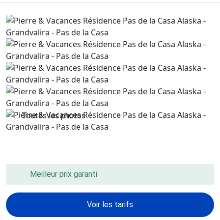
Toutes les photos
Meilleur prix garanti
Voir les tarifs