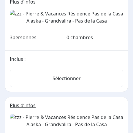
Plus d’infos
3
personnes
0 chambres
Inclus :
Sélectionner
Plus d’infos