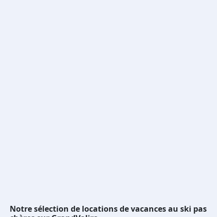
Notre sélection de locations de vacances au ski pas