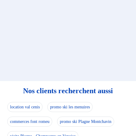
Nos clients recherchent aussi
location val cenis
promo ski les menuires
commerces font romeu
promo ski Plagne Montchavin