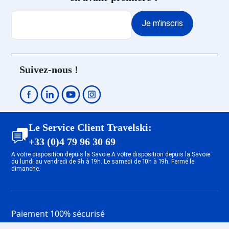
Je m'inscris
Suivez-nous !
Le Service Client Travelski:
+33 (0)4 79 96 30 69
A votre disposition depuis la Savoie A votre disposition depuis la Savoie
du lundi au vendredi de 9h à 19h. Le samedi de 10h à 19h. Fermé le
dimanche.
Paiement 100% sécurisé