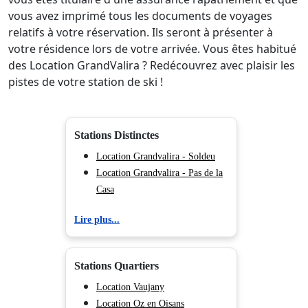
vous avez imprimé tous les documents de voyages
relatifs à votre réservation. Ils seront à présenter à
votre résidence lors de votre arrivée. Vous êtes habitué
des Location GrandValira ? Redécouvrez avec plaisir les
pistes de votre station de ski !
Stations Distinctes
Location Grandvalira - Soldeu
Location Grandvalira - Pas de la
Casa
Lire plus...
Stations Quartiers
Location Vaujany
Location Oz en Oisans