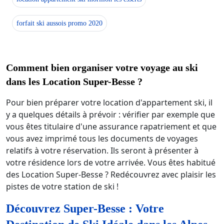
forfait ski aussois promo 2020
Comment bien organiser votre voyage au ski
dans les Location Super-Besse ?
Pour bien préparer votre location d'appartement ski, il
y a quelques détails à prévoir : vérifier par exemple que
vous êtes titulaire d'une assurance rapatriement et que
vous avez imprimé tous les documents de voyages
relatifs à votre réservation. Ils seront à présenter à
votre résidence lors de votre arrivée. Vous êtes habitué
des Location Super-Besse ? Redécouvrez avec plaisir les
pistes de votre station de ski !
Découvrez Super-Besse : Votre