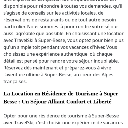
disponible pour répondre à toutes vos demandes, qu'il
s'agisse de conseils sur les activités locales, de
réservations de restaurants ou de tout autre besoin
particulier. Nous sommes là pour rendre votre séjour
aussi agréable que possible. En choisissant une location
avec TravelSki à Super-Besse, vous optez pour bien plus
qu'un simple toit pendant vos vacances d'hiver. Vous
choisissez une expérience authentique, où chaque
détail est pensé pour rendre votre séjour inoubliable.
Réservez dès maintenant et préparez-vous à vivre
l'aventure ultime à Super-Besse, au cœur des Alpes
françaises.
La Location en Résidence de Tourisme à Super-
Besse : Un Séjour Alliant Confort et Liberté
Opter pour une résidence de tourisme à Super-Besse
avec TravelSki, c'est choisir une expérience de vacances