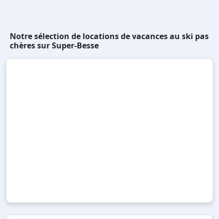
Notre sélection de locations de vacances au ski pas
chères sur Super-Besse