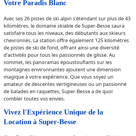
Votre Paradis Blanc
Avec ses 26 pistes de ski alpin s'étendant sur plus de 43
kilomètres, le domaine skiable de Super-Besse saura
satisfaire tous les niveaux, des débutants aux skieurs
chevronnés. La station offre également 125 kilomètres
de pistes de ski de fond, offrant ainsi une diversité
d'activités pour tous les passionnés de glisse. Au
sommet, les panoramas époustouflants sur les
montagnes environnantes ajoutent une dimension
magique à votre expérience. Que vous soyez un
amateur de descentes vertigineuses ou un passionné
de balades en raquettes, Super-Besse a de quoi
combler toutes vos envies.
Vivez l'Expérience Unique de la
Location à Super-Besse