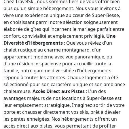
Chez TravelSki, nous sommes fiers de vous offrir bien
plus qu'un simple hébergement. Nous vous invitons à
vivre une expérience unique au cœur de Super-Besse,
en choisissant parmi notre sélection soigneusement
élaborée de gîtes qui incarnent le mariage parfait entre
confort, convivialité et emplacement privilégié.
Une
Diversité d'Hébergements
: Que vous rêviez d'un
chalet rustique au charme montagnard, d'un
appartement moderne avec vue panoramique, ou
d'une résidence spacieuse pour accueillir toute la
famille, notre gamme diversifiée d'hébergements
répond à toutes les attentes. Chaque logement a été
sélectionné pour son caractère unique et son ambiance
chaleureuse.
Accès Direct aux Pistes
: L'un des
avantages majeurs de nos locations à Super-Besse est
leur emplacement stratégique. Imaginez sortir de votre
porte et chausser directement vos skis, prêt à dévaler
les pentes enneigées. Nos hébergements offrent un
accès direct aux pistes, vous permettant de profiter