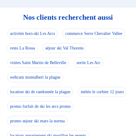
Nos clients recherchent aussi
activités hors-ski Les Arcs
commerce Serre Chevalier Vallee
resto La Rossa
séjour ski Val Thorens
visites Saint Martin de Belleville
sortie Les Arc
webcam montalbert la plagne
location ski de randonnée la plagne
météo le corbier 12 jours
promo forfait de ski les arcs promo
promo sejour ski mars la norma
location appartement ski morillon les esserts