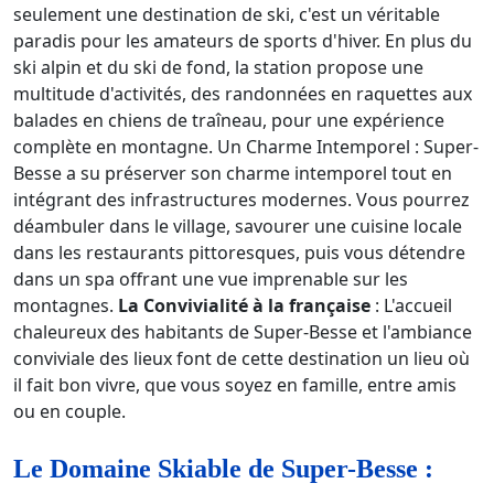
seulement une destination de ski, c'est un véritable
paradis pour les amateurs de sports d'hiver. En plus du
ski alpin et du ski de fond, la station propose une
multitude d'activités, des randonnées en raquettes aux
balades en chiens de traîneau, pour une expérience
complète en montagne. Un Charme Intemporel : Super-
Besse a su préserver son charme intemporel tout en
intégrant des infrastructures modernes. Vous pourrez
déambuler dans le village, savourer une cuisine locale
dans les restaurants pittoresques, puis vous détendre
dans un spa offrant une vue imprenable sur les
montagnes.
La Convivialité à la française
: L'accueil
chaleureux des habitants de Super-Besse et l'ambiance
conviviale des lieux font de cette destination un lieu où
il fait bon vivre, que vous soyez en famille, entre amis
ou en couple.
Le Domaine Skiable de Super-Besse :