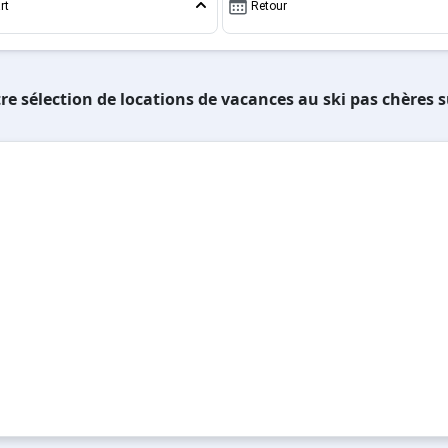
rt
Retour
re sélection de locations de vacances au ski pas chères