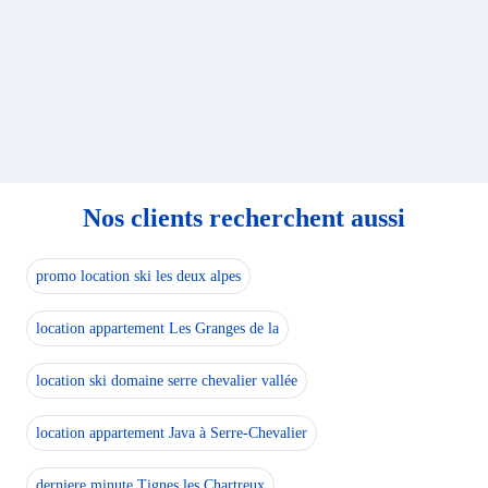
Nos clients recherchent aussi
promo location ski les deux alpes
location appartement Les Granges de la
location ski domaine serre chevalier vallée
location appartement Java à Serre-Chevalier
derniere minute Tignes les Chartreux