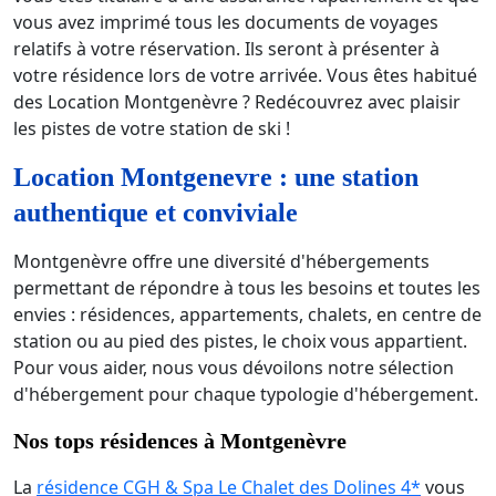
vous avez imprimé tous les documents de voyages
relatifs à votre réservation. Ils seront à présenter à
votre résidence lors de votre arrivée. Vous êtes habitué
des Location Montgenèvre ? Redécouvrez avec plaisir
les pistes de votre station de ski !
Location Montgenevre : une station
authentique et conviviale
Montgenèvre offre une diversité d'hébergements
permettant de répondre à tous les besoins et toutes les
envies : résidences, appartements, chalets, en centre de
station ou au pied des pistes, le choix vous appartient.
Pour vous aider, nous vous dévoilons notre sélection
d'hébergement pour chaque typologie d'hébergement.
Nos tops résidences à Montgenèvre
La
résidence CGH & Spa Le Chalet des Dolines 4*
vous