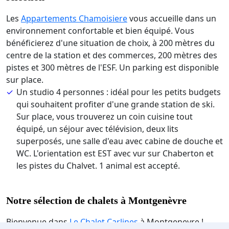
Les
Appartements Chamoisiere
vous accueille dans un
environnement confortable et bien équipé. Vous
bénéficierez d'une situation de choix, à 200 mètres du
centre de la station et des commerces, 200 mètres des
pistes et 300 mètres de l'ESF. Un parking est disponible
sur place.
Un studio 4 personnes : idéal pour les petits budgets
qui souhaitent profiter d'une grande station de ski.
Sur place, vous trouverez un coin cuisine tout
équipé, un séjour avec télévision, deux lits
superposés, une salle d'eau avec cabine de douche et
WC. L'orientation est EST avec vur sur Chaberton et
les pistes du Chalvet. 1 animal est accepté.
Notre sélection de chalets à Montgenèvre
Bienvenue dans
Le Chalet Carlines
à Montgenevre !