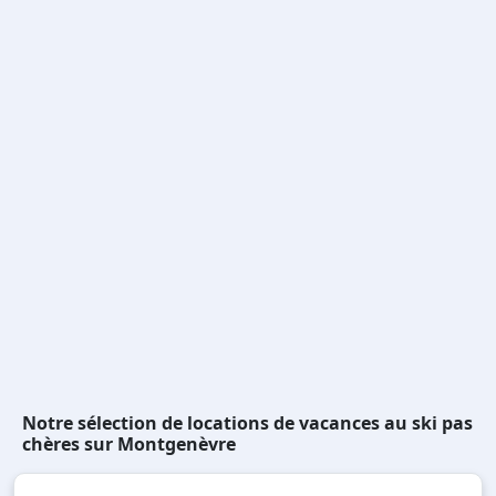
Notre sélection de locations de vacances au ski pas
chères sur Montgenèvre