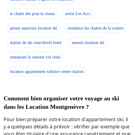
le chalet des praz la clusaz
sortie Les Arcs
peisey nancroix location ski
residence les chalets de la rosiere
station de ski courchevel hotel
aussois location ski
restaurant la vanoise val cenis
location appartement valloire centre station
Comment bien organiser votre voyage au ski
dans les Location Montgenèvre ?
Pour bien préparer votre location d'appartement ski, il
y a quelques détails à prévoir : vérifier par exemple que
vous êtes titulaire d'une assurance rapatriement et que