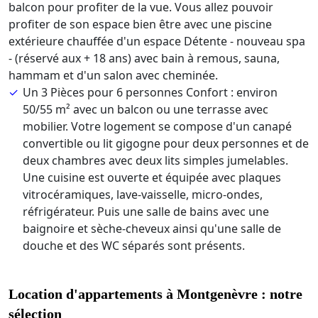
balcon pour profiter de la vue. Vous allez pouvoir
profiter de son espace bien être avec une piscine
extérieure chauffée d'un espace Détente - nouveau spa
- (réservé aux + 18 ans) avec bain à remous, sauna,
hammam et d'un salon avec cheminée.
Un 3 Pièces pour 6 personnes Confort : environ
50/55 m² avec un balcon ou une terrasse avec
mobilier. Votre logement se compose d'un canapé
convertible ou lit gigogne pour deux personnes et de
deux chambres avec deux lits simples jumelables.
Une cuisine est ouverte et équipée avec plaques
vitrocéramiques, lave-vaisselle, micro-ondes,
réfrigérateur. Puis une salle de bains avec une
baignoire et sèche-cheveux ainsi qu'une salle de
douche et des WC séparés sont présents.
Location d'appartements à Montgenèvre : notre
sélection