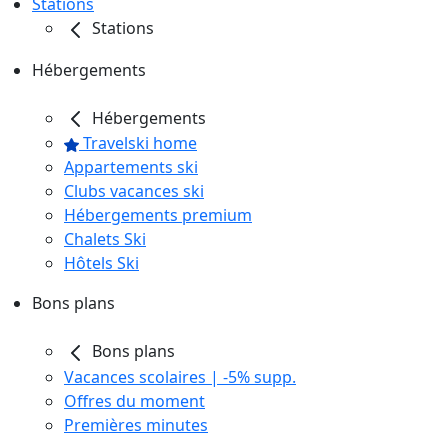
Stations
Stations
Hébergements
Hébergements
Travelski home
Appartements ski
Clubs vacances ski
Hébergements premium
Chalets Ski
Hôtels Ski
Bons plans
Bons plans
Vacances scolaires | -5% supp.
Offres du moment
Premières minutes