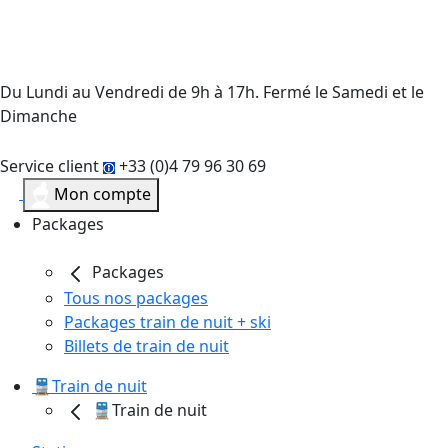
Du Lundi au Vendredi de 9h à 17h. Fermé le Samedi et le
Dimanche
Service client
+33 (0)4 79 96 30 69
Mon compte
Packages
Packages
Tous nos packages
Packages train de nuit + ski
Billets de train de nuit
🚆Train de nuit
🚆Train de nuit