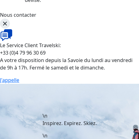
Nous contacter
Le Service Client Travelski:
+33 (0)4 79 96 30 69
A votre disposition depuis la Savoie du lundi au vendredi
de 9h à 17h. Fermé le samedi et le dimanche.
J'appelle
\n
Inspirez. Expirez. Skiez.
\n