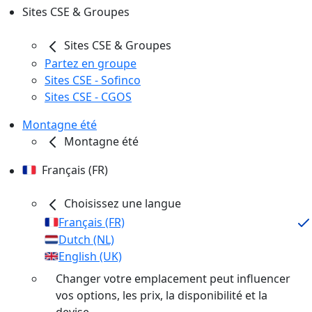
Sites CSE & Groupes
Sites CSE & Groupes
Partez en groupe
Sites CSE - Sofinco
Sites CSE - CGOS
Montagne été
Montagne été
Français (FR)
Choisissez une langue
Français (FR)
Dutch (NL)
English (UK)
Changer votre emplacement peut influencer
vos options, les prix, la disponibilité et la
devise.