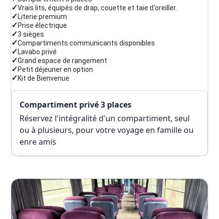
✓
Vrais lits, équipés de drap, couette et taie d'oreiller.
✓
Literie premium
✓
Prise électrique
✓
3 sièges
✓
Compartiments communicants disponibles
✓
Lavabo privé
✓
Grand espace de rangement
✓
Petit déjeuner en option
✓
Kit de Bienvenue
Compartiment privé 3 places
Réservez l'intégralité d'un compartiment, seul
ou à plusieurs, pour votre voyage en famille ou
enre amis