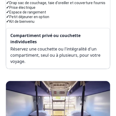
✓
Drap sac de couchage, taie d'oreiller et couverture fournis
✓
Prise électrique
✓
Espace de rangement
✓
Petit déjeuner en option
✓
Kit de bienvenu
Compartiment privé ou couchette
individuelles
Réservez une couchette ou l'intégralité d'un
compartiment, seul ou à plusieurs, pour votre
voyage.