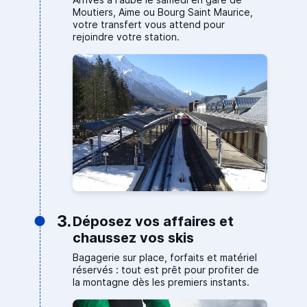
Moutiers, Aime ou Bourg Saint Maurice,
votre transfert vous attend pour
rejoindre votre station.
3.
Déposez vos affaires et
chaussez vos skis
Bagagerie sur place, forfaits et matériel
réservés : tout est prêt pour profiter de
la montagne dès les premiers instants.