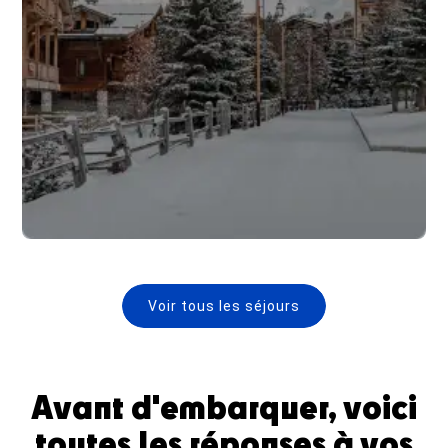
Voir tous les séjours
Avant d'embarquer, voici
toutes les réponses à vos