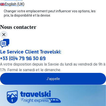
English (UK)
Changer votre emplacement peut influencer vos options, les
prix, la disponibilité et la devise.
Nous contacter
Le Service Client Travelski:
+33 (0)4 79 96 30 69
A votre disposition depuis la Savoie du lundi au vendredi de 9h à
17h. Fermé le samedi et le dimanche.
J'appelle