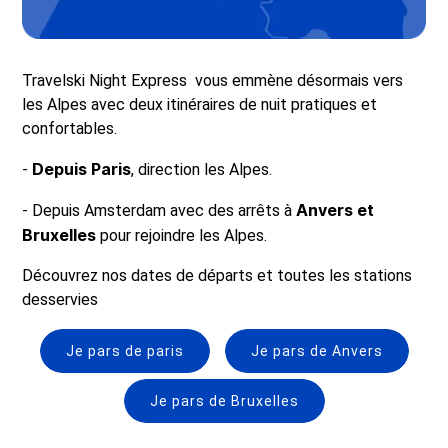
Travelski Night Express vous emmène désormais vers
les Alpes avec deux itinéraires de nuit pratiques et
confortables.
Depuis Paris
-
, direction les Alpes.
Anvers et
- Depuis Amsterdam avec des arrêts à
Bruxelles
pour rejoindre les Alpes.
Découvrez nos dates de départs et toutes les stations
desservies
Je pars de paris
Je pars de Anvers
Je pars de Bruxelles