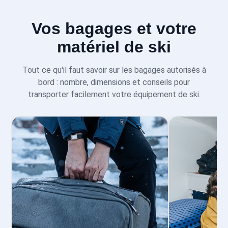
Vos bagages et votre
matériel de ski
Tout ce qu'il faut savoir sur les bagages autorisés à
bord : nombre, dimensions et conseils pour
transporter facilement votre équipement de ski.