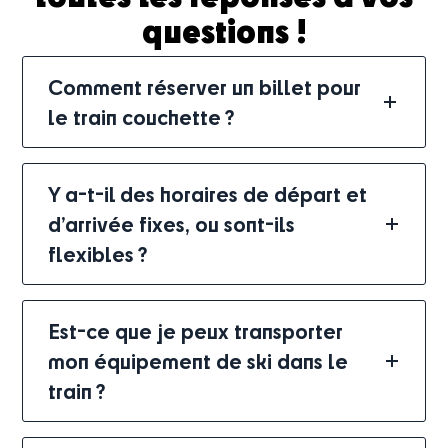
questions !
Comment réserver un billet pour
le train couchette ?
Y a-t-il des horaires de départ et
d’arrivée fixes, ou sont-ils
flexibles ?
Est-ce que je peux transporter
mon équipement de ski dans le
train ?