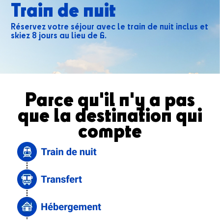
Train de nuit
Réservez votre séjour avec le train de nuit inclus et
skiez 8 jours au lieu de 6.
Parce qu'il n'y a pas
que la destination qui
compte