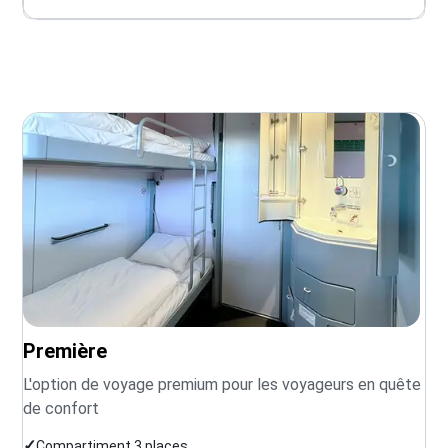
Première
L'option de voyage premium pour les voyageurs en quête
de confort
✓
Compartiment 3 places