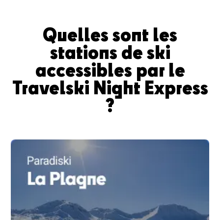
Quelles sont les
stations de ski
accessibles par le
Travelski Night Express
?