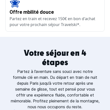
Offre mbilité douce
Partez en train et recevez 150€ en bon d'achat
pour votre prochain séjour Travelski*.
Votre séjour en 4
étapes
Partez à l’aventure sans souci avec notre
formule clé en main. Du départ en train de nuit
depuis Paris jusqu’à votre retour après une
semaine de glisse, tout est pensé pour vous
offrir une expérience fluide, confortable et
mémorable. Profitez pleinement de la montagne,
nous nous occupons du reste.