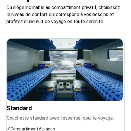
Du siège inclinable au compartiment privatif, choisissez
le niveau de confort qui correspond à vos besoins et
profitez d'une nuit de voyage en toute sérénité.
Standard
Couchette standard avec l’essentiel pour le voyage.
✓
Compartiment 6 places