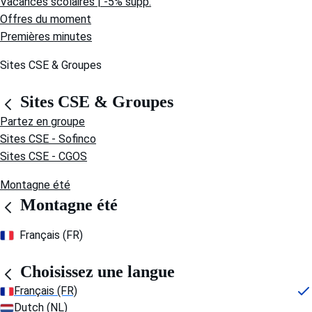
Vacances scolaires | -5% supp.
Offres du moment
Premières minutes
Sites CSE & Groupes
Sites CSE & Groupes
Partez en groupe
Sites CSE - Sofinco
Sites CSE - CGOS
Montagne été
Montagne été
Français (FR)
Choisissez une langue
Français (FR)
Dutch (NL)