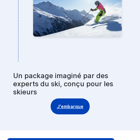
Un package imaginé par des
experts du ski, conçu pour les
skieurs
J'embarque