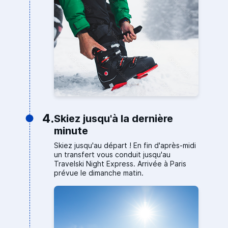
4.
Skiez jusqu'à la dernière
minute
Skiez jusqu'au départ ! En fin d'après-midi
un transfert vous conduit jusqu'au
Travelski Night Express. Arrivée à Paris
prévue le dimanche matin.