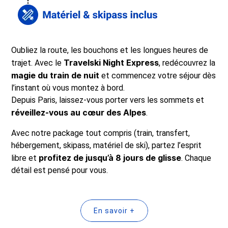
Oubliez la route, les bouchons et les longues heures de
Travelski Night Express
trajet. Avec le
, redécouvrez la
magie du train de nuit
et commencez votre séjour dès
l’instant où vous montez à bord.
Depuis Paris, laissez-vous porter vers les sommets et
réveillez-vous au cœur des Alpes
.
Avec notre package tout compris (train, transfert,
hébergement, skipass, matériel de ski), partez l’esprit
profitez de jusqu’à 8 jours de glisse
libre et
. Chaque
détail est pensé pour vous.
En savoir +