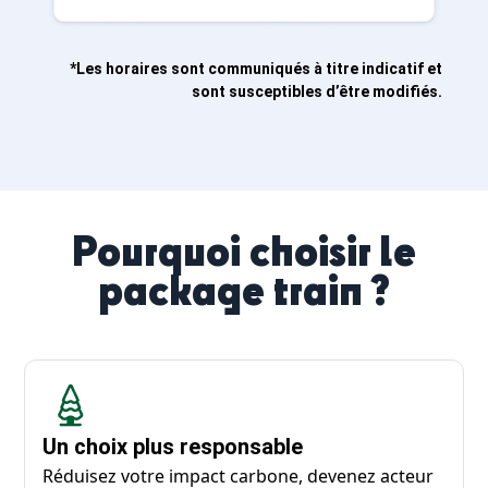
*Les horaires sont communiqués à titre indicatif et
sont susceptibles d’être modifiés.
Pourquoi choisir le
package train ?
Un choix plus responsable
Réduisez votre impact carbone, devenez acteur