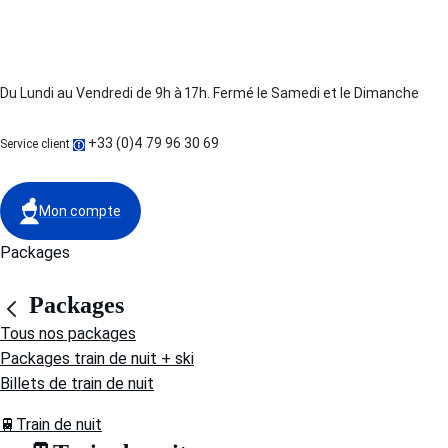
Du Lundi au Vendredi de 9h à 17h. Fermé le Samedi et le Dimanche
+33 (0)4 79 96 30 69
Service client
Mon compte
Packages
Packages
Tous nos packages
Packages train de nuit + ski
Billets de train de nuit
🚆Train de nuit