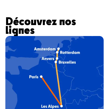
Découvrez nos
lignes