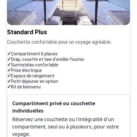
Standard Plus
Couchette confortable pour un voyage agréable.
✓
Compartiment 6 places
✓
Drap, couette et taie d'oreiller fournis
✓
Surmatelas confortable
✓
Prise électrique
✓
Espace de rangement
✓
Petit déjeuner en option
✓
Kit de bienvenu
Compartiment privé ou couchette
individuelles
Réservez une couchette ou l'intégralité d'un
compartiment, seul ou à plusieurs, pour votre
voyage.