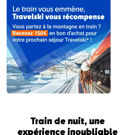
Train de nuit, une
expérience inoubliable