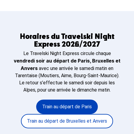
Horaires du Travelski Night
Express 2026/2027
Le Travelski Night Express circule chaque
vendredi soir au départ de Paris, Bruxelles et
Anvers
avec une arrivée le samedi matin en
Tarentaise (Moutiers, Aime, Bourg-Saint-Maurice).
Le retour s’effectue le samedi soir depuis les
Alpes, pour une arrivée le dimanche matin.
Train au départ de Paris
Train au départ de Bruxelles et Anvers