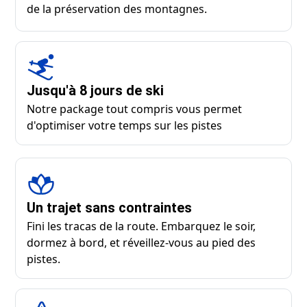
de la préservation des montagnes.
Jusqu'à 8 jours de ski
Notre package tout compris vous permet
d'optimiser votre temps sur les pistes
Un trajet sans contraintes
Fini les tracas de la route. Embarquez le soir,
dormez à bord, et réveillez-vous au pied des
pistes.