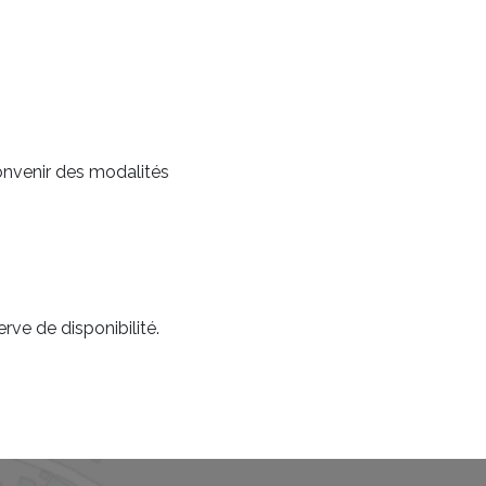
onvenir des modalités
rve de disponibilité.