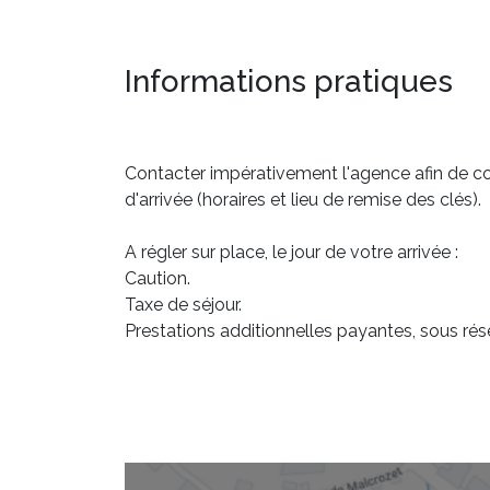
Informations pratiques
Contacter impérativement l'agence afin de c
d'arrivée (horaires et lieu de remise des clés).
A régler sur place, le jour de votre arrivée :
Caution.
Taxe de séjour.
Prestations additionnelles payantes, sous rése