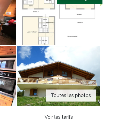
Toutes les photos
Voir les tarifs