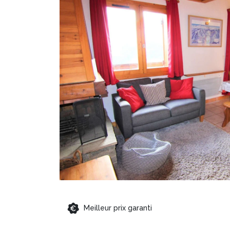
Meilleur prix garanti