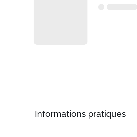
Informations pratiques