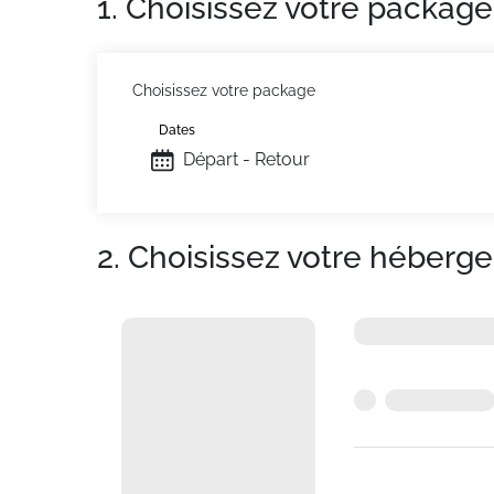
1. Choisissez votre package
Choisissez votre package
Dates
Départ - Retour
2. Choisissez votre héberg