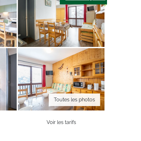
Toutes les photos
Voir les tarifs