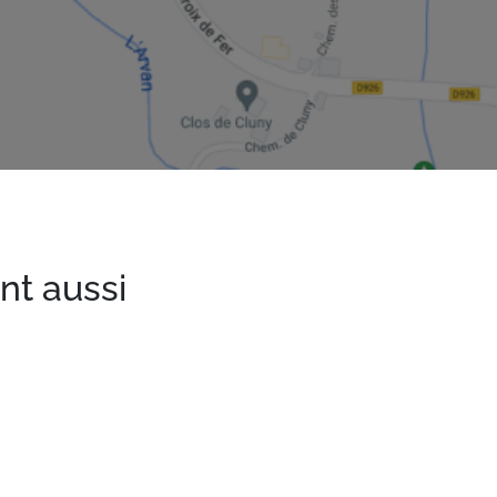
nt aussi