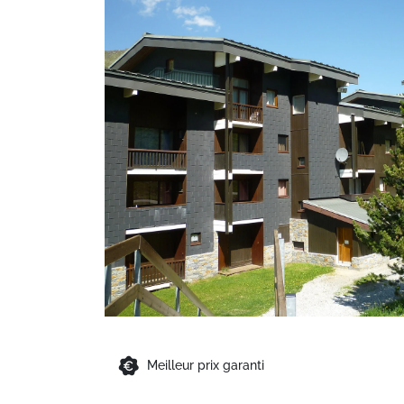
Meilleur prix garanti