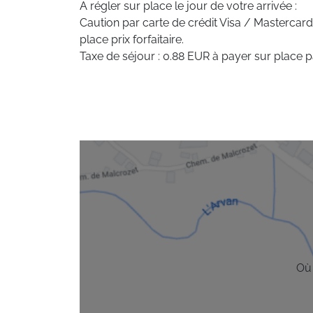
A régler sur place le jour de votre arrivée :
Caution par carte de crédit Visa / Mastercard
place prix forfaitaire.
Taxe de séjour : 0.88 EUR à payer sur place p
Où 