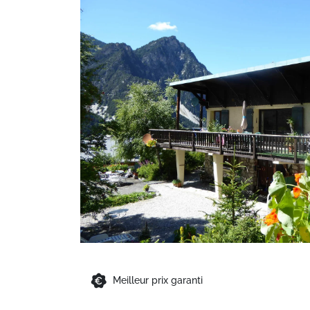
Meilleur prix garanti