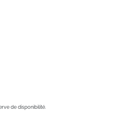
rve de disponibilité.