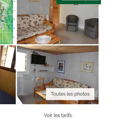
Toutes les photos
Voir les tarifs