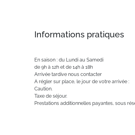
Informations pratiques
En saison : du Lundi au Samedi
de 9h à 12h et de 14h à 18h
Arrivée tardive nous contacter
A régler sur place, le jour de votre arrivée :
Caution.
Taxe de séjour.
Prestations additionnelles payantes, sous rése