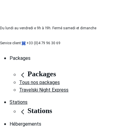
Du lundi au vendredi e 9h à 19h. Fermé samedi et dimanche
Service client
+33 (0)4 79 96 30 69
Packages
Packages
Tous nos packages
Travelski Night Express
Stations
Stations
Hébergements