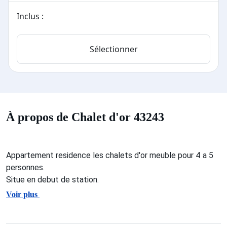
Inclus :
Sélectionner
À propos de Chalet d'or 43243
Appartement residence les chalets d'or meuble pour 4 a 5
personnes.
Situe en debut de station.
Voir plus