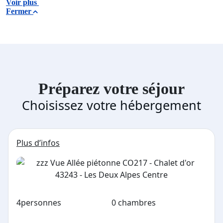
Voir plus
Fermer
Préparez votre séjour
Choisissez votre hébergement
Plus d’infos
4
personnes
0 chambres