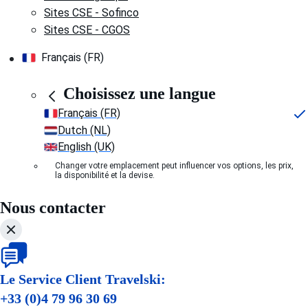
Sites CSE - Sofinco
Sites CSE - CGOS
Français (FR)
Choisissez une langue
Français (FR)
Dutch (NL)
English (UK)
Changer votre emplacement peut influencer vos options, les prix,
la disponibilité et la devise.
Nous contacter
Le Service Client Travelski:
+33 (0)4 79 96 30 69