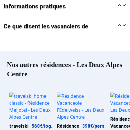
Informations pratiques
Ce que disent les vacanciers de
Nos autres résidences - Les Deux Alpes
Centre
Résiden
travelski
568€/log.
Résidence
398€/pers.
Vacance