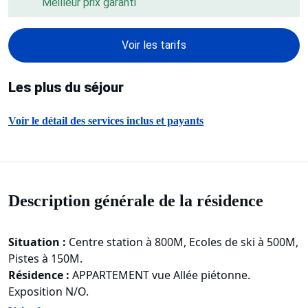
Meilleur prix garanti
Voir les tarifs
Les plus du séjour
Voir le détail des services inclus et payants
Description générale de la résidence
Situation :
Centre station à 800M, Ecoles de ski à 500M,
Pistes à 150M.
Résidence :
APPARTEMENT vue Allée piétonne.
Exposition N/O.