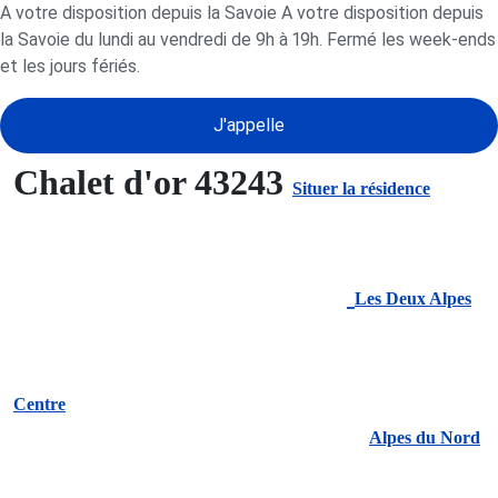
A votre disposition depuis la Savoie A votre disposition depuis
la Savoie du lundi au vendredi de 9h à 19h. Fermé les week-ends
et les jours fériés.
J'appelle
Chalet d'or 43243
Situer la résidence
Les Deux Alpes
Centre
Alpes du Nord