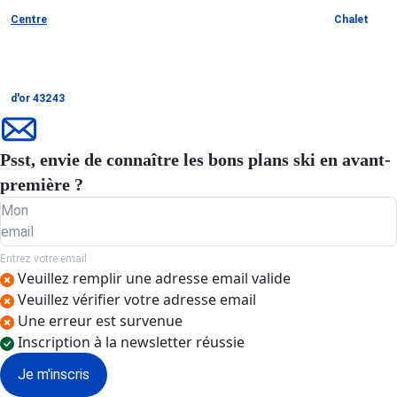
Centre
Chalet
d'or 43243
Psst, envie de connaître les bons plans ski en avant-
première ?
Mon
email
Entrez votre email
Veuillez remplir une adresse email valide
Veuillez vérifier votre adresse email
Une erreur est survenue
Inscription à la newsletter réussie
Je m'inscris