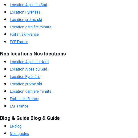
Location Alpes du Sud
Location Pyrénées
Location promo ski
Location dernière minute
Forfait ski France
ESF France
Nos locations
Nos locations
Location Alpes du Nord
Location Alpes du Sud
Location Pyrénées
Location promo ski
Location dernière minute
Forfait ski France
ESF France
Blog & Guide
Blog & Guide
Le blog
Nos guides