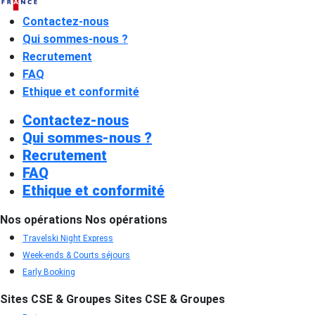
Contactez-nous
Qui sommes-nous ?
Recrutement
FAQ
Ethique et conformité
Contactez-nous
Qui sommes-nous ?
Recrutement
FAQ
Ethique et conformité
Nos opérations
Nos opérations
Travelski Night Express
Week-ends & Courts séjours
Early Booking
Sites CSE & Groupes
Sites CSE & Groupes