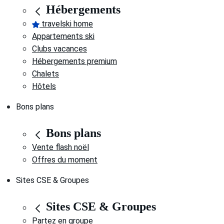
Hébergements
travelski home
Appartements ski
Clubs vacances
Hébergements premium
Chalets
Hôtels
Bons plans
Bons plans
Vente flash noël
Offres du moment
Sites CSE & Groupes
Sites CSE & Groupes
Partez en groupe