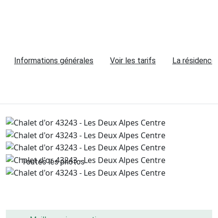
Informations générales
Voir les tarifs
La résidence
Toutes les photos