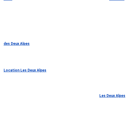
des Deux Alpes
Location Les Deux Alpes
Les Deux Alpes