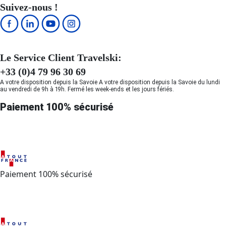
Suivez-nous !
Le Service Client Travelski:
+33 (0)4 79 96 30 69
A votre disposition depuis la Savoie A votre disposition depuis la Savoie du lundi
au vendredi de 9h à 19h. Fermé les week-ends et les jours fériés.
Paiement 100% sécurisé
Paiement 100% sécurisé