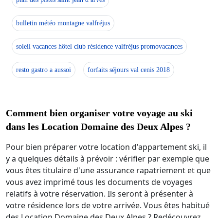
bulletin météo montagne valfréjus
soleil vacances hôtel club résidence valfréjus promovacances
resto gastro a aussoi
forfaits séjours val cenis 2018
Comment bien organiser votre voyage au ski
dans les Location Domaine des Deux Alpes ?
Pour bien préparer votre location d'appartement ski, il
y a quelques détails à prévoir : vérifier par exemple que
vous êtes titulaire d'une assurance rapatriement et que
vous avez imprimé tous les documents de voyages
relatifs à votre réservation. Ils seront à présenter à
votre résidence lors de votre arrivée. Vous êtes habitué
des Location Domaine des Deux Alpes ? Redécouvrez