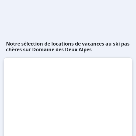
Notre sélection de locations de vacances au ski pas
chères sur Domaine des Deux Alpes