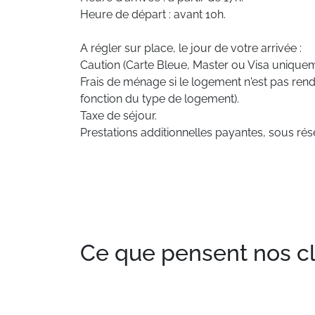
Heure de départ : avant 10h.
A régler sur place, le jour de votre arrivée :
Caution (Carte Bleue, Master ou Visa uniquem
Frais de ménage si le logement n'est pas ren
fonction du type de logement).
Taxe de séjour.
Prestations additionnelles payantes, sous rése
Ce que pensent nos clie