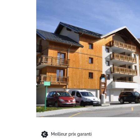
Meilleur prix garanti