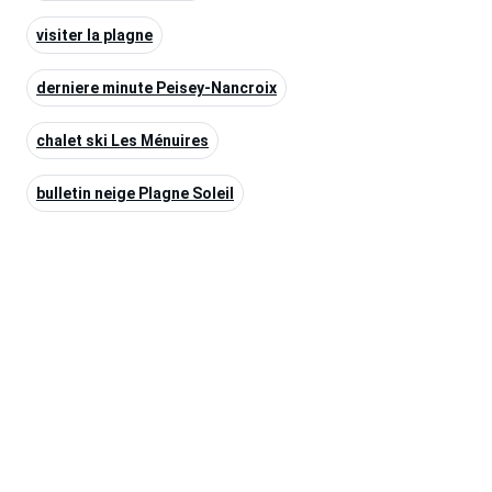
visiter la plagne
derniere minute Peisey-Nancroix
chalet ski Les Ménuires
bulletin neige Plagne Soleil