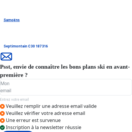
Samoëns
Septimontain C30 187316
Psst, envie de connaître les bons plans ski en avant-
première ?
Mon
email
Entrez votre email
Veuillez remplir une adresse email valide
Veuillez vérifier votre adresse email
Une erreur est survenue
Inscription à la newsletter réussie