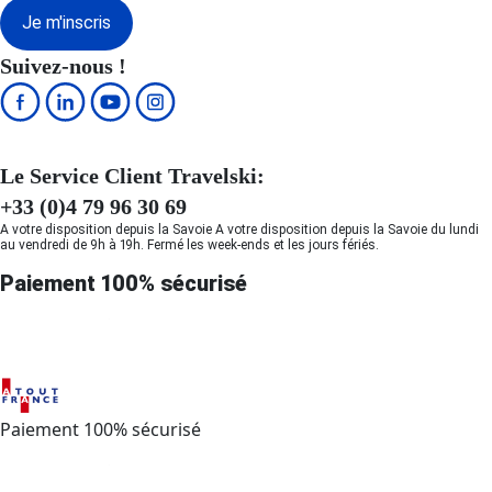
Je m'inscris
Suivez-nous !
Le Service Client Travelski:
+33 (0)4 79 96 30 69
A votre disposition depuis la Savoie A votre disposition depuis la Savoie du lundi
au vendredi de 9h à 19h. Fermé les week-ends et les jours fériés.
Paiement 100% sécurisé
Paiement 100% sécurisé