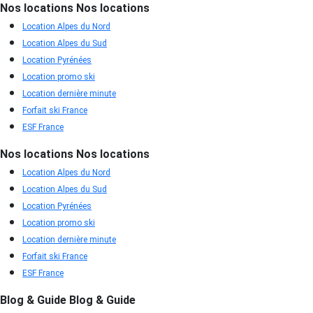
Nos locations
Nos locations
Location Alpes du Nord
Location Alpes du Sud
Location Pyrénées
Location promo ski
Location dernière minute
Forfait ski France
ESF France
Nos locations
Nos locations
Location Alpes du Nord
Location Alpes du Sud
Location Pyrénées
Location promo ski
Location dernière minute
Forfait ski France
ESF France
Blog & Guide
Blog & Guide