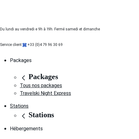
Du lundi au vendredi e 9h à 19h. Fermé samedi et dimanche
Service client
+33 (0)4 79 96 30 69
Packages
Packages
Tous nos packages
Travelski Night Express
Stations
Stations
Hébergements