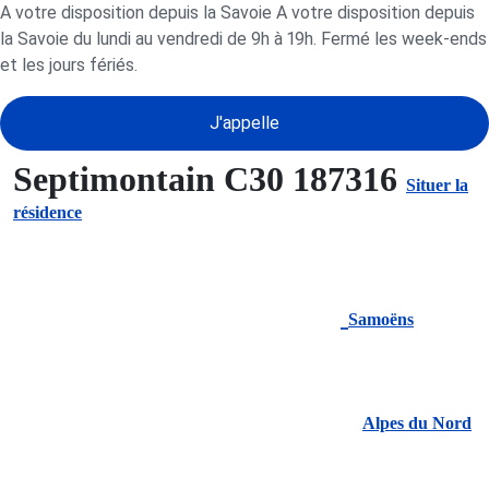
A votre disposition depuis la Savoie A votre disposition depuis
la Savoie du lundi au vendredi de 9h à 19h. Fermé les week-ends
et les jours fériés.
J'appelle
Septimontain C30 187316
Situer la
résidence
Samoëns
Alpes du Nord