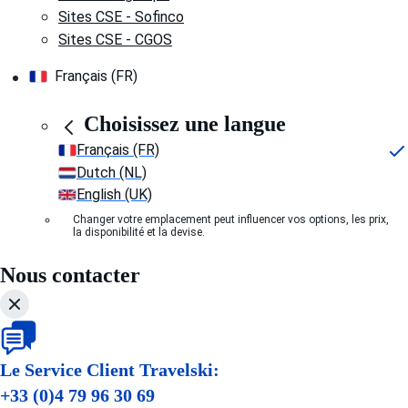
Sites CSE - Sofinco
Sites CSE - CGOS
Français (FR)
Choisissez une langue
Français (FR)
Dutch (NL)
English (UK)
Changer votre emplacement peut influencer vos options, les prix,
la disponibilité et la devise.
Nous contacter
Le Service Client Travelski:
+33 (0)4 79 96 30 69