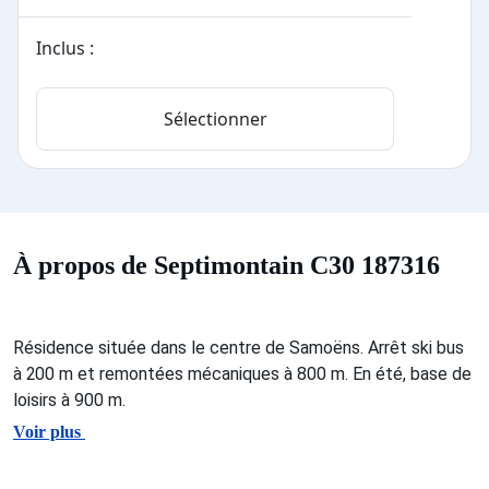
Inclus :
Sélectionner
À propos de Septimontain C30 187316
Résidence située dans le centre de Samoëns. Arrêt ski bus
à 200 m et remontées mécaniques à 800 m. En été, base de
loisirs à 900 m.
Voir plus