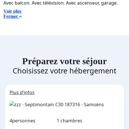
Avec balcon. Avec télévision. Avec ascenseur, garage.
Voir plus
Fermer
Préparez votre séjour
Choisissez votre hébergement
Plus d’infos
4
personnes
1 chambres