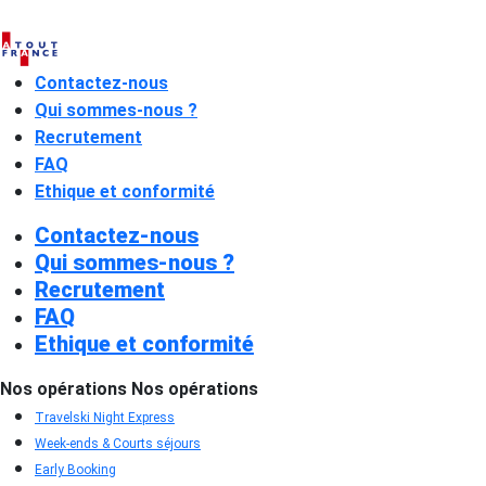
Contactez-nous
Qui sommes-nous ?
Recrutement
FAQ
Ethique et conformité
Contactez-nous
Qui sommes-nous ?
Recrutement
FAQ
Ethique et conformité
Nos opérations
Nos opérations
Travelski Night Express
Week-ends & Courts séjours
Early Booking