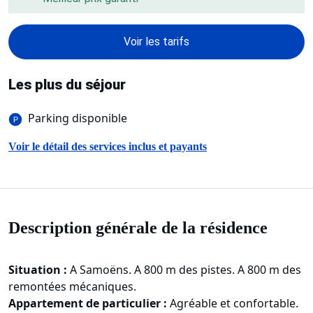
Voir les tarifs
Les plus du séjour
Parking disponible
Voir le détail des services inclus et payants
Description générale de la résidence
Situation :
A Samoëns. A 800 m des pistes. A 800 m des
remontées mécaniques.
Appartement de particulier :
Agréable et confortable.