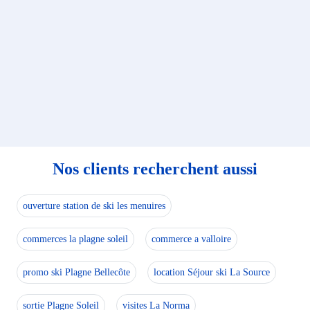
Nos clients recherchent aussi
ouverture station de ski les menuires
commerces la plagne soleil
commerce a valloire
promo ski Plagne Bellecôte
location Séjour ski La Source
sortie Plagne Soleil
visites La Norma