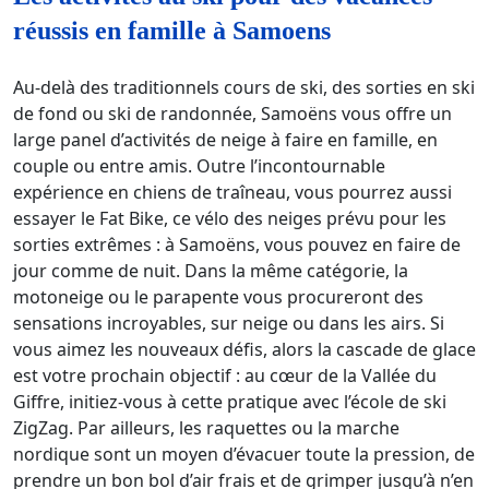
réussis en famille à Samoens
Au-delà des traditionnels cours de ski, des sorties en ski
de fond ou ski de randonnée, Samoëns vous offre un
large panel d’activités de neige à faire en famille, en
couple ou entre amis. Outre l’incontournable
expérience en chiens de traîneau, vous pourrez aussi
essayer le Fat Bike, ce vélo des neiges prévu pour les
sorties extrêmes : à Samoëns, vous pouvez en faire de
jour comme de nuit. Dans la même catégorie, la
motoneige ou le parapente vous procureront des
sensations incroyables, sur neige ou dans les airs. Si
vous aimez les nouveaux défis, alors la cascade de glace
est votre prochain objectif : au cœur de la Vallée du
Giffre, initiez-vous à cette pratique avec l’école de ski
ZigZag. Par ailleurs, les raquettes ou la marche
nordique sont un moyen d’évacuer toute la pression, de
prendre un bon bol d’air frais et de grimper jusqu’à n’en