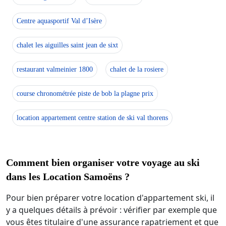
Centre aquasportif Val d’Isère
chalet les aiguilles saint jean de sixt
restaurant valmeinier 1800
chalet de la rosiere
course chronométrée piste de bob la plagne prix
location appartement centre station de ski val thorens
Comment bien organiser votre voyage au ski
dans les Location Samoëns ?
Pour bien préparer votre location d'appartement ski, il
y a quelques détails à prévoir : vérifier par exemple que
vous êtes titulaire d'une assurance rapatriement et que