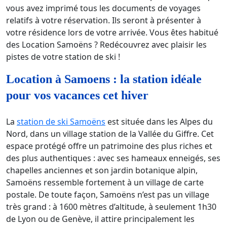
vous avez imprimé tous les documents de voyages
relatifs à votre réservation. Ils seront à présenter à
votre résidence lors de votre arrivée. Vous êtes habitué
des Location Samoëns ? Redécouvrez avec plaisir les
pistes de votre station de ski !
Location à Samoens : la station idéale
pour vos vacances cet hiver
La
station de ski Samoëns
est située dans les Alpes du
Nord, dans un village station de la Vallée du Giffre. Cet
espace protégé offre un patrimoine des plus riches et
des plus authentiques : avec ses hameaux enneigés, ses
chapelles anciennes et son jardin botanique alpin,
Samoëns ressemble fortement à un village de carte
postale. De toute façon, Samoëns n’est pas un village
très grand : à 1600 mètres d’altitude, à seulement 1h30
de Lyon ou de Genève, il attire principalement les