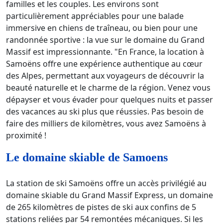
familles et les couples. Les environs sont
particulièrement appréciables pour une balade
immersive en chiens de traîneau, ou bien pour une
randonnée sportive : la vue sur le domaine du Grand
Massif est impressionnante. "En France, la location à
Samoëns offre une expérience authentique au cœur
des Alpes, permettant aux voyageurs de découvrir la
beauté naturelle et le charme de la région. Venez vous
dépayser et vous évader pour quelques nuits et passer
des vacances au ski plus que réussies. Pas besoin de
faire des milliers de kilomètres, vous avez Samoëns à
proximité !
Le domaine skiable de Samoens
La station de ski Samoëns offre un accès privilégié au
domaine skiable du Grand Massif Express, un domaine
de 265 kilomètres de pistes de ski aux confins de 5
stations reliées par 54 remontées mécaniques. Si les