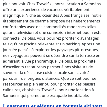
plus pouvoir. Chez TravelSki, notre location à Samoëns
offre une expérience de vacances véritablement
magnifique. Niché au cœur des Alpes françaises, notre
établissement de charme propose des hébergements
confortables avec des commodités modernes telles
qu'une télévision et une connexion internet pour rester
connecté. De plus, vous pourrez profiter d'avantages
tels qu'une piscine relaxante et un parking. Après une
journée passée à explorer les paysages pittoresques,
nos voyageurs peuvent se détendre sur la terrasse en
admirant la vue panoramique. De plus, la proximité
d'excellents restaurants permet à nos visiteurs de
savourer la délicieuse cuisine locale sans avoir à
parcourir de longues distances. Que ce soit pour se
ressourcer en plein air ou pour profiter des plaisirs
culinaires, choisissez TravelSki pour une location à
Samoëns qui promet une escapade inoubliable.
Logements et séjours en formule ski tout