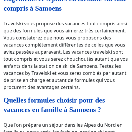
compris à Samoens
Travelski vous propose des vacances tout compris ainsi
que des formules que vous aimerez très certainement.
Vous constaterez que nous vous proposons des
vacances complètement différentes de celles que vous
aviez passées auparavant. Les vacances travelski sont
tout compris et vous serez chouchoutés autant que vos
enfants dans la station de ski de Samoens. Testez les
vacances by Travelski et vous serez comblés par autant
de prise en charge et autant de formules qui vous
procurent des avantages certains.
Quelles formules choisir pour des
vacances en famille à Samoens ?
Que l’on prépare un séjour dans les Alpes du Nord en