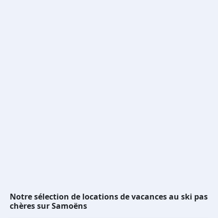
Notre sélection de locations de vacances au ski pas
chères sur Samoëns