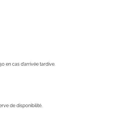
 en cas d’arrivée tardive.
rve de disponibilité.