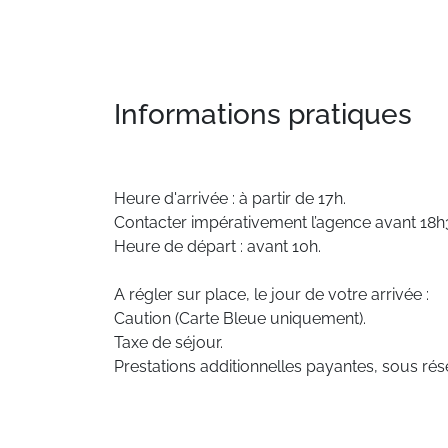
Informations pratiques
Heure d'arrivée : à partir de 17h.
Contacter impérativement l’agence avant 18h30
Heure de départ : avant 10h.
A régler sur place, le jour de votre arrivée :
Caution (Carte Bleue uniquement).
Taxe de séjour.
Prestations additionnelles payantes, sous rése