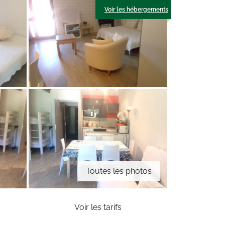
Voir les hébergements
Toutes les photos
Voir les tarifs