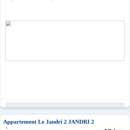
Appartement Le Jandri 2 JANDRI 2