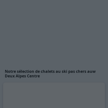
Notre sélection de chalets au ski pas chers auw
Deux Alpes Centre