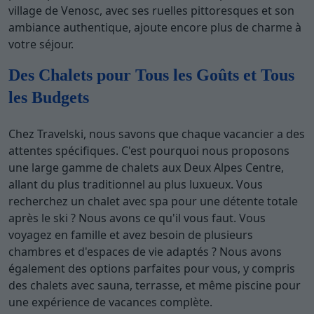
village de Venosc, avec ses ruelles pittoresques et son
ambiance authentique, ajoute encore plus de charme à
votre séjour.
Des Chalets pour Tous les Goûts et Tous
les Budgets
Chez Travelski, nous savons que chaque vacancier a des
attentes spécifiques. C'est pourquoi nous proposons
une large gamme de chalets aux Deux Alpes Centre,
allant du plus traditionnel au plus luxueux. Vous
recherchez un chalet avec spa pour une détente totale
après le ski ? Nous avons ce qu'il vous faut. Vous
voyagez en famille et avez besoin de plusieurs
chambres et d'espaces de vie adaptés ? Nous avons
également des options parfaites pour vous, y compris
des chalets avec sauna, terrasse, et même piscine pour
une expérience de vacances complète.