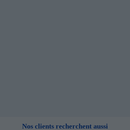
Nos clients recherchent aussi