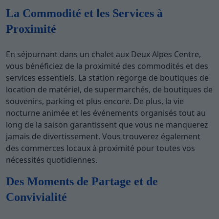
La Commodité et les Services à
Proximité
En séjournant dans un chalet aux Deux Alpes Centre,
vous bénéficiez de la proximité des commodités et des
services essentiels. La station regorge de boutiques de
location de matériel, de supermarchés, de boutiques de
souvenirs, parking et plus encore. De plus, la vie
nocturne animée et les événements organisés tout au
long de la saison garantissent que vous ne manquerez
jamais de divertissement. Vous trouverez également
des commerces locaux à proximité pour toutes vos
nécessités quotidiennes.
Des Moments de Partage et de
Convivialité