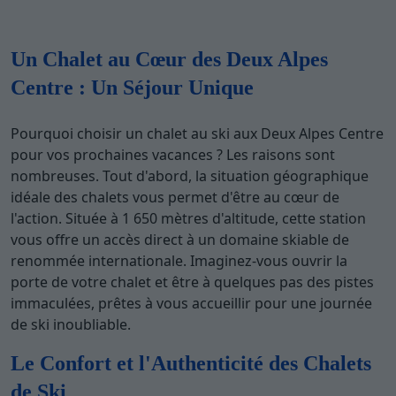
Un Chalet au Cœur des Deux Alpes
Centre : Un Séjour Unique
Pourquoi choisir un chalet au ski aux Deux Alpes Centre
pour vos prochaines vacances ? Les raisons sont
nombreuses. Tout d'abord, la situation géographique
idéale des chalets vous permet d'être au cœur de
l'action. Située à 1 650 mètres d'altitude, cette station
vous offre un accès direct à un domaine skiable de
renommée internationale. Imaginez-vous ouvrir la
porte de votre chalet et être à quelques pas des pistes
immaculées, prêtes à vous accueillir pour une journée
de ski inoubliable.
Le Confort et l'Authenticité des Chalets
de Ski