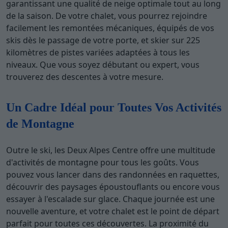
garantissant une qualité de neige optimale tout au long
de la saison. De votre chalet, vous pourrez rejoindre
facilement les remontées mécaniques, équipés de vos
skis dès le passage de votre porte, et skier sur 225
kilomètres de pistes variées adaptées à tous les
niveaux. Que vous soyez débutant ou expert, vous
trouverez des descentes à votre mesure.
Un Cadre Idéal pour Toutes Vos Activités
de Montagne
Outre le ski, les Deux Alpes Centre offre une multitude
d'activités de montagne pour tous les goûts. Vous
pouvez vous lancer dans des randonnées en raquettes,
découvrir des paysages époustouflants ou encore vous
essayer à l'escalade sur glace. Chaque journée est une
nouvelle aventure, et votre chalet est le point de départ
parfait pour toutes ces découvertes. La proximité du