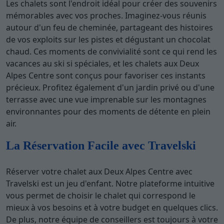
Les chalets sont l'endroit idéal pour créer des souvenirs
mémorables avec vos proches. Imaginez-vous réunis
autour d'un feu de cheminée, partageant des histoires
de vos exploits sur les pistes et dégustant un chocolat
chaud. Ces moments de convivialité sont ce qui rend les
vacances au ski si spéciales, et les chalets aux Deux
Alpes Centre sont conçus pour favoriser ces instants
précieux. Profitez également d'un jardin privé ou d'une
terrasse avec une vue imprenable sur les montagnes
environnantes pour des moments de détente en plein
air.
La Réservation Facile avec Travelski
Réserver votre chalet aux Deux Alpes Centre avec
Travelski est un jeu d'enfant. Notre plateforme intuitive
vous permet de choisir le chalet qui correspond le
mieux à vos besoins et à votre budget en quelques clics.
De plus, notre équipe de conseillers est toujours à votre