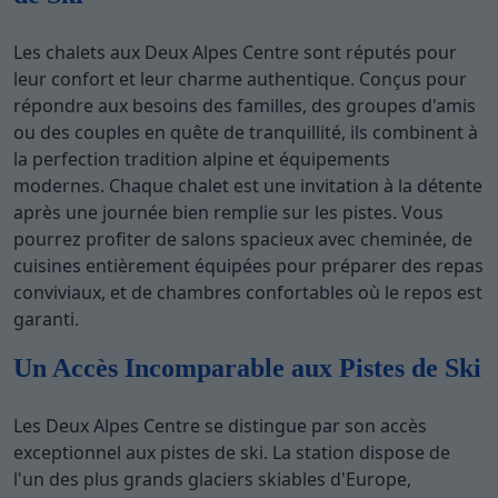
Les chalets aux Deux Alpes Centre sont réputés pour
leur confort et leur charme authentique. Conçus pour
répondre aux besoins des familles, des groupes d'amis
ou des couples en quête de tranquillité, ils combinent à
la perfection tradition alpine et équipements
modernes. Chaque chalet est une invitation à la détente
après une journée bien remplie sur les pistes. Vous
pourrez profiter de salons spacieux avec cheminée, de
cuisines entièrement équipées pour préparer des repas
conviviaux, et de chambres confortables où le repos est
garanti.
Un Accès Incomparable aux Pistes de Ski
Les Deux Alpes Centre se distingue par son accès
exceptionnel aux pistes de ski. La station dispose de
l'un des plus grands glaciers skiables d'Europe,