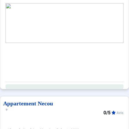
Appartement Necou
0/5
Avis