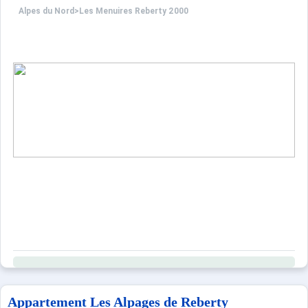
Alpes du Nord
>
Les Menuires Reberty 2000
Appartement Les Alpages de Reberty