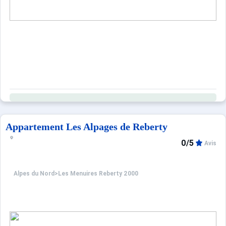
Appartement Les Alpages de Reberty
0/5
Avis
Alpes du Nord
>
Les Menuires Reberty 2000