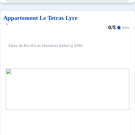
Appartement Le Tetras Lyre
0/5
Avis
Alpes du Nord
>
Les Menuires Reberty 2000