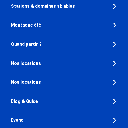
Stations & domaines skiables
Montagne été
Quand partir ?
Nos locations
Nos locations
Blog & Guide
Event