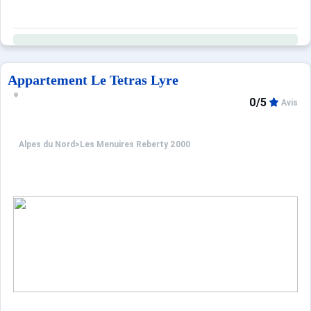
Appartement Le Tetras Lyre
0/5
Avis
Alpes du Nord
>
Les Menuires Reberty 2000