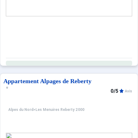
Appartement Alpages de Reberty
0/5
Avis
Alpes du Nord
>
Les Menuires Reberty 2000