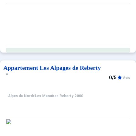
Appartement Les Alpages de Reberty
0/5
Avis
Alpes du Nord
>
Les Menuires Reberty 2000