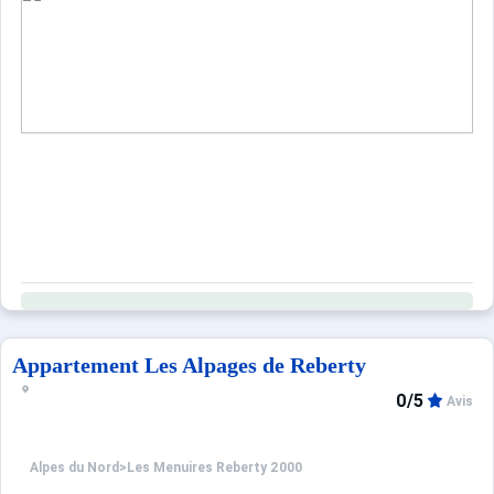
Appartement Les Alpages de Reberty
0/5
Avis
Alpes du Nord
>
Les Menuires Reberty 2000