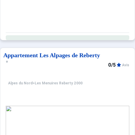
Appartement Les Alpages de Reberty
0/5
Avis
Alpes du Nord
>
Les Menuires Reberty 2000