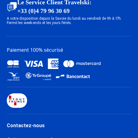
Le Service Client Travelski:
+33 (0)4 79 96 30 69
A votre disposition depuis la Savoie du lundi au vendredi de 9h à 17h.
Fermé les week-ends et les jours fériés.
Paiement 100% sécurisé
Contactez-nous