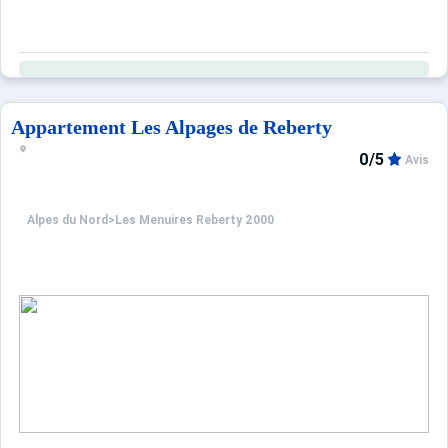
Appartement Les Alpages de Reberty
0/5
Avis
Alpes du Nord
>
Les Menuires Reberty 2000