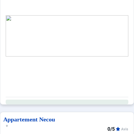
Appartement Necou
0/5
Avis