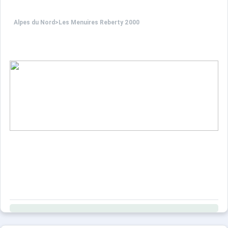
Alpes du Nord
>
Les Menuires Reberty 2000