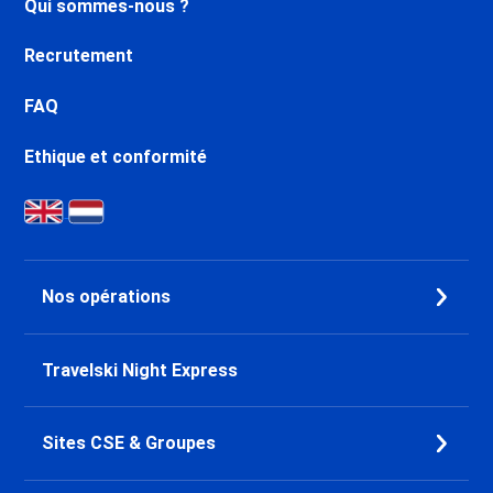
Qui sommes-nous ?
Recrutement
FAQ
Ethique et conformité
Nos opérations
Travelski Night Express
Sites CSE & Groupes