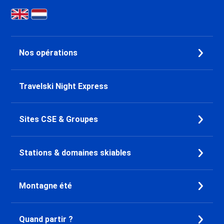
Nos opérations
Travelski Night Express
Sites CSE & Groupes
Stations & domaines skiables
Montagne été
Quand partir ?