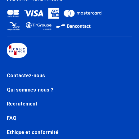
Contactez-nous
Qui sommes-nous ?
Recrutement
FAQ
Ethique et conformité