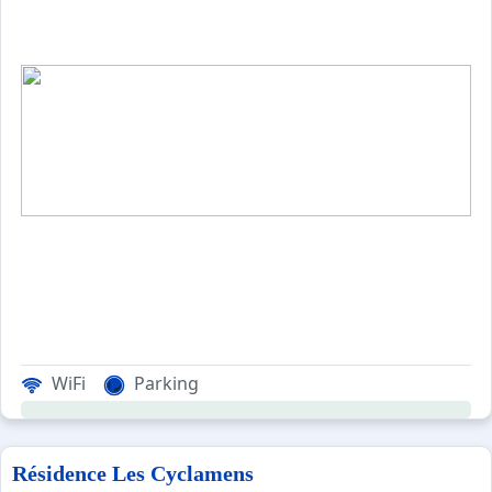
WiFi
Parking
Résidence Les Cyclamens