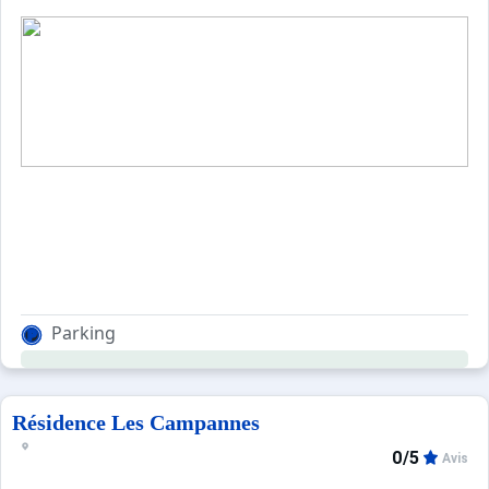
Parking
Résidence Les Campannes
0/5
Avis