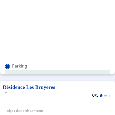
Parking
Résidence Les Bruyeres
0/5
Avis
Alpes du Nord
>
Samoëns